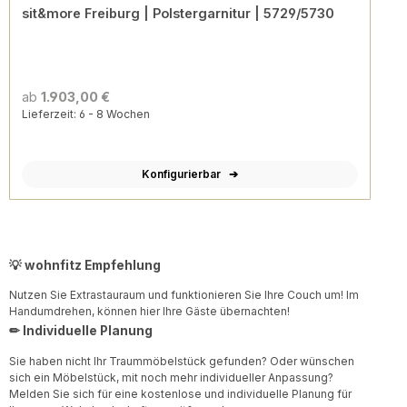
sit&more Freiburg | Polstergarnitur | 5729/5730
ab
1.903,00 €
Lieferzeit: 6 - 8 Wochen
Konfigurierbar
💡 wohnfitz Empfehlung
Nutzen Sie Extrastauraum und funktionieren Sie Ihre Couch um! Im
Handumdrehen, können hier Ihre Gäste übernachten!
✏ Individuelle Planung
Sie haben nicht Ihr Traummöbelstück gefunden? Oder wünschen
sich ein Möbelstück, mit noch mehr individueller Anpassung?
Melden Sie sich für eine kostenlose und individuelle Planung für