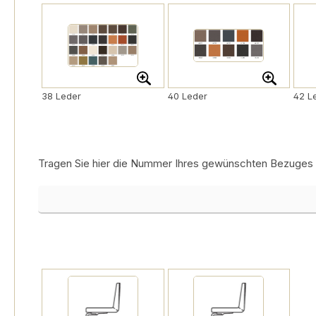
38 Leder
40 Leder
42 L
Tragen Sie hier die Nummer Ihres gewünschten Bezuges ein
Bezugsnummer