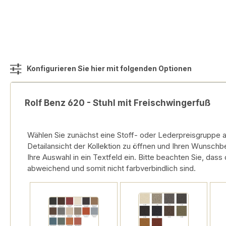
Konfigurieren Sie hier mit folgenden Optionen
Rolf Benz 620 - Stuhl mit Freischwingerfuß
Wählen Sie zunächst eine Stoff- oder Lederpreisgruppe au
Detailansicht der Kollektion zu öffnen und Ihren Wunschbe
Ihre Auswahl in ein Textfeld ein. Bitte beachten Sie, dass
abweichend und somit nicht farbverbindlich sind.