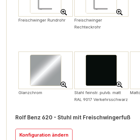
Freischwinger Rundrohr
Freischwinger
Rechteckrohr
Glanzchrom
Stahl feinstr. pulvb. matt
Matt
RAL 9017 Verkehrsschwarz
Rolf Benz 620 - Stuhl mit Freischwingerfuß
Konfiguration ändern