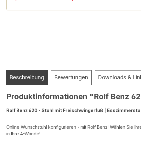
Beschreibung
Bewertungen
Downloads & Lin
Produktinformationen "Rolf Benz 62
Rolf Benz 620 - Stuhl mit Freischwingerfuß | Esszimmerstuh
Online Wunschstuhl konfigurieren - mit Rolf Benz! Wählen Sie Ihr
in Ihre 4-Wände!