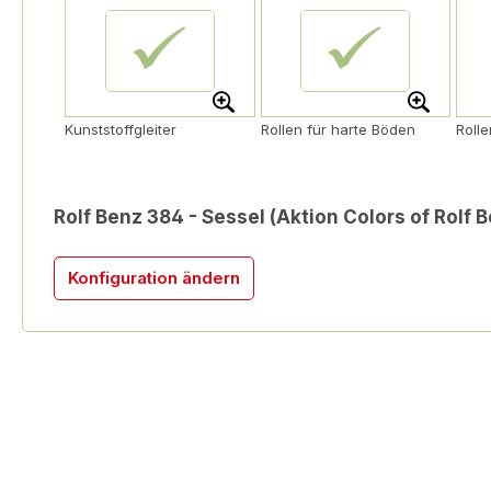
Kunststoffgleiter
Rollen für harte Böden
Roll
Rolf Benz 384 - Sessel (Aktion Colors of Rolf 
Konfiguration ändern