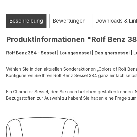
Beschreibung
Bewertungen
Downloads & Lin
Produktinformationen "Rolf Benz 384
Rolf Benz 384 - Sessel | Loungesessel | Designersessel | 
Wählen Sie in den aktuellen Sonderaktionen „Colors of Rolf Benz
Konfigurieren Sie Ihren Rolf Benz Sessel 384 ganz einfach selbst 
Ein Character-Sessel, den Sie nach belieben gestalten können. 
Bezugsstoffen zur Auswahl zu haben! Sie haben eine Frage zum A