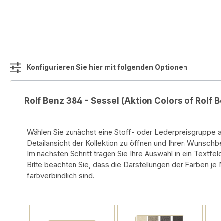
Konfigurieren Sie hier mit folgenden Optionen
Rolf Benz 384 - Sessel (Aktion Colors of Rolf 
Wählen Sie zunächst eine Stoff- oder Lederpreisgruppe au
Detailansicht der Kollektion zu öffnen und Ihren Wunschb
Im nächsten Schritt tragen Sie Ihre Auswahl in ein Textfeld
Bitte beachten Sie, dass die Darstellungen der Farben je
farbverbindlich sind.