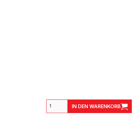
IN DEN WARENKORB