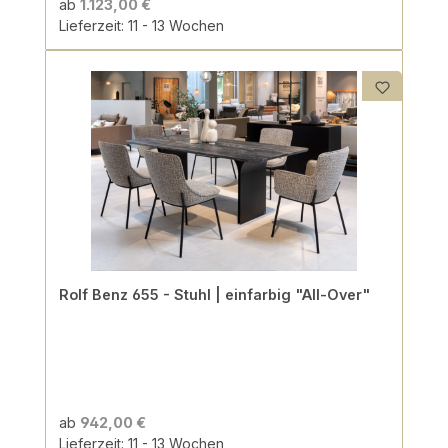
ab
1.123,00 €
Lieferzeit: 11 - 13 Wochen
Rolf Benz 655 - Stuhl | einfarbig "All-Over"
ab
942,00 €
Lieferzeit: 11 - 13 Wochen