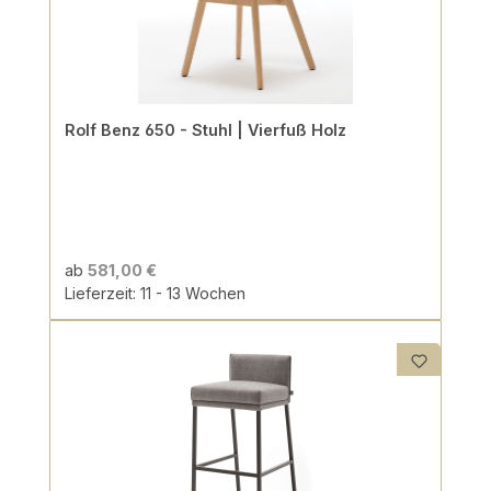
Rolf Benz 650 - Stuhl | Vierfuß Holz
ab
581,00 €
Lieferzeit: 11 - 13 Wochen