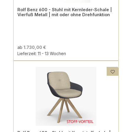
Rolf Benz 600 - Stuhl mit Kernleder-Schale |
Vierfuß Metall | mit oder ohne Drehfunktion
ab
1.730,00 €
Lieferzeit: 11 - 13 Wochen