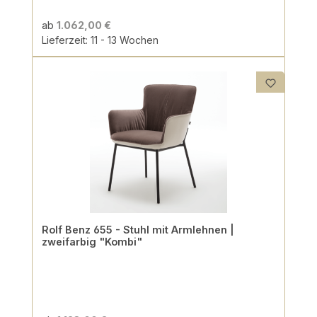
ab
1.062,00 €
Lieferzeit: 11 - 13 Wochen
Rolf Benz 655 - Stuhl mit Armlehnen |
zweifarbig "Kombi"