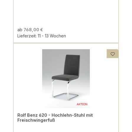
ab
768,00 €
Lieferzeit: 11 - 13 Wochen
Rolf Benz 620 - Hochlehn-Stuhl mit
Freischwingerfuß