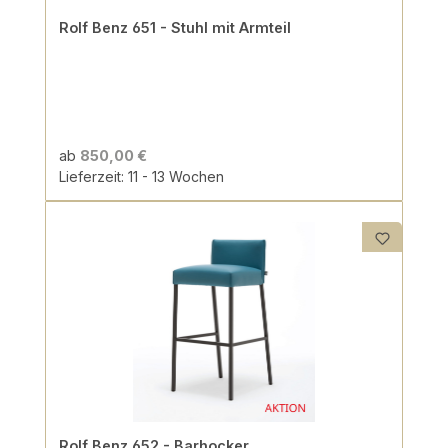
Rolf Benz 651 - Stuhl mit Armteil
ab
850,00 €
Lieferzeit: 11 - 13 Wochen
Rolf Benz 652 - Barhocker