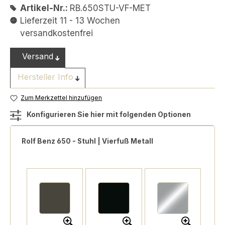
Artikel-Nr.:
RB.650STU-VF-MET
Lieferzeit 11 - 13 Wochen
versandkostenfrei
Versand
Hersteller Info
Zum Merkzettel hinzufügen
Konfigurieren Sie hier mit folgenden Optionen
Rolf Benz 650 - Stuhl | Vierfuß Metall