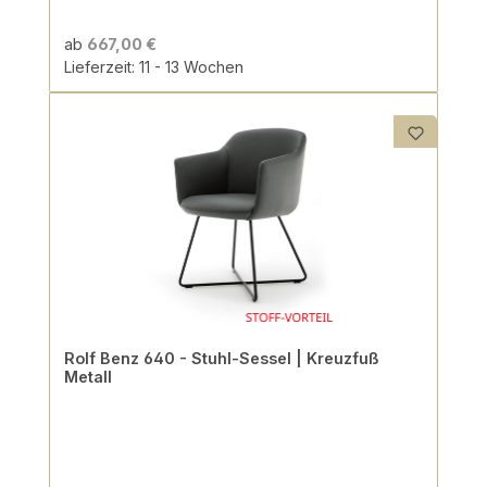
ab
667,00 €
Lieferzeit: 11 - 13 Wochen
Rolf Benz 640 - Stuhl-Sessel | Kreuzfuß
Metall