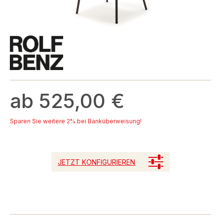
ab 525,00 €
Sparen Sie weitere 2% bei Banküberweisung!
JETZT KONFIGURIEREN