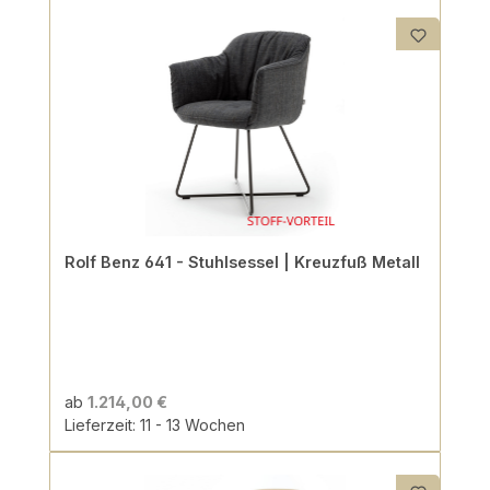
Rolf Benz 641 - Stuhlsessel | Kreuzfuß Metall
ab
1.214,00 €
Lieferzeit: 11 - 13 Wochen