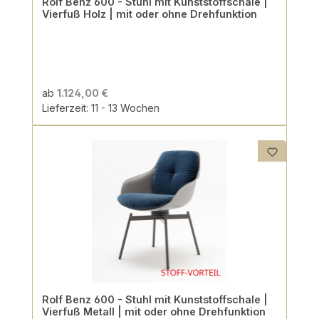
Rolf Benz 600 - Stuhl mit Kunststoffschale |
Vierfuß Holz | mit oder ohne Drehfunktion
ab
1.124,00 €
Lieferzeit: 11 - 13 Wochen
Rolf Benz 600 - Stuhl mit Kunststoffschale |
Vierfuß Metall | mit oder ohne Drehfunktion