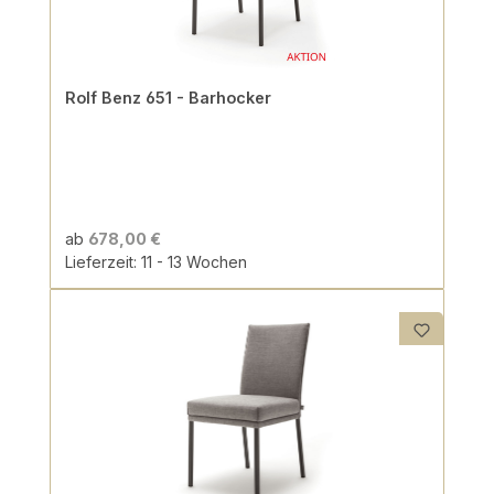
Rolf Benz 651 - Barhocker
ab
678,00 €
Lieferzeit: 11 - 13 Wochen