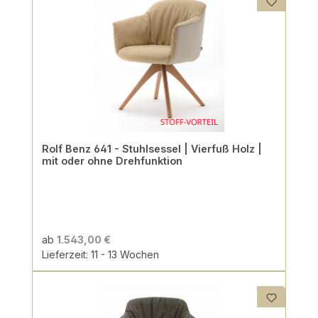
Rolf Benz 641 - Stuhlsessel | Vierfuß Holz |
mit oder ohne Drehfunktion
ab
1.543,00 €
Lieferzeit: 11 - 13 Wochen