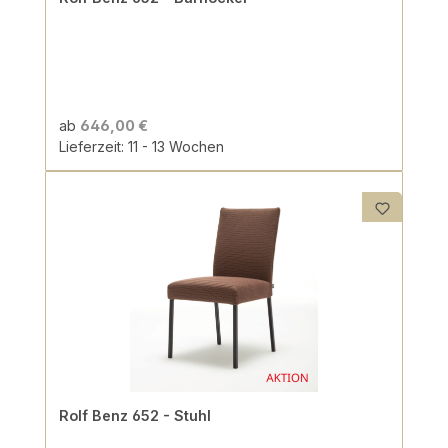
ab
646,00 €
Lieferzeit: 11 - 13 Wochen
Rolf Benz 652 - Stuhl