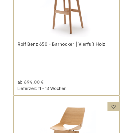
Rolf Benz 650 - Barhocker | Vierfuß Holz
ab
694,00 €
Lieferzeit: 11 - 13 Wochen