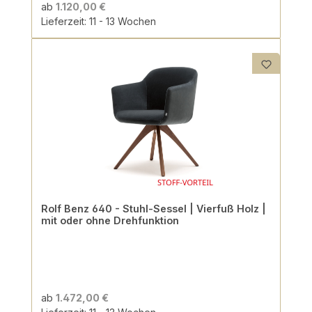
ab
1.120,00 €
Lieferzeit: 11 - 13 Wochen
Rolf Benz 640 - Stuhl-Sessel | Vierfuß Holz |
mit oder ohne Drehfunktion
ab
1.472,00 €