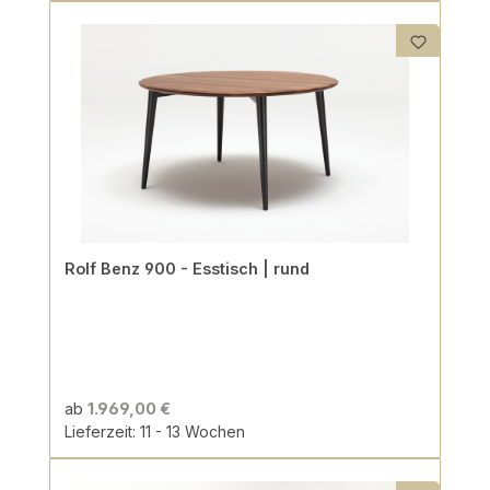
Rolf Benz 900 - Esstisch | rund
ab
1.969,00 €
Lieferzeit: 11 - 13 Wochen