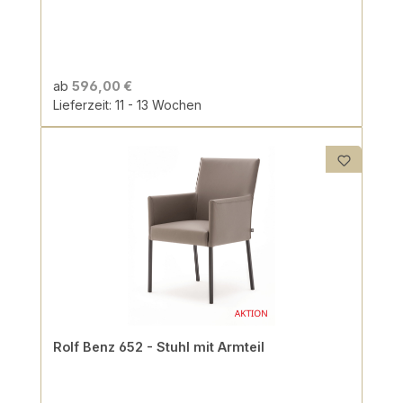
ab
596,00 €
Lieferzeit: 11 - 13 Wochen
Rolf Benz 652 - Stuhl mit Armteil