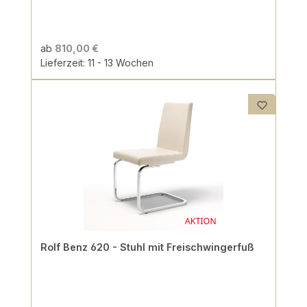
ab
810,00 €
Lieferzeit: 11 - 13 Wochen
Rolf Benz 620 - Stuhl mit Freischwingerfuß