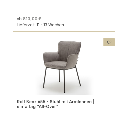
ab
810,00 €
Lieferzeit: 11 - 13 Wochen
Rolf Benz 655 - Stuhl mit Armlehnen |
einfarbig "All-Over"