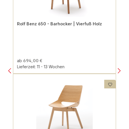
Rolf Benz 650 - Barhocker | Vierfuß Holz
ab
694,00 €
Lieferzeit: 11 - 13 Wochen