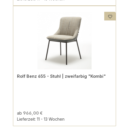
Rolf Benz 655 - Stuhl | zweifarbig "Kombi"
ab
966,00 €
Lieferzeit: 11 - 13 Wochen