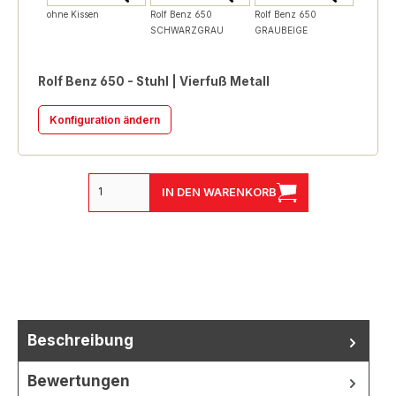
ohne Kissen
Rolf Benz 650
Rolf Benz 650
SCHWARZGRAU
GRAUBEIGE
Rolf Benz 650 - Stuhl | Vierfuß Metall
Konfiguration ändern
IN DEN WARENKORB
Beschreibung
Bewertungen