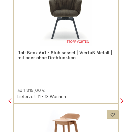
Rolf Benz 641 - Stuhlsessel | Vierfuß Metall |
mit oder ohne Drehfunktion
ab
1.315,00 €
Lieferzeit: 11 - 13 Wochen