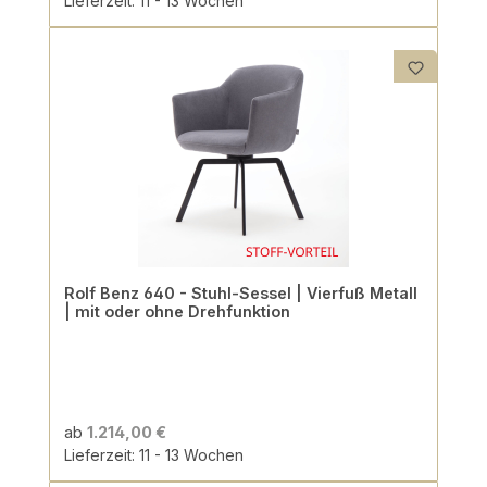
Lieferzeit: 11 - 13 Wochen
Rolf Benz 640 - Stuhl-Sessel | Vierfuß Metall
| mit oder ohne Drehfunktion
ab
1.214,00 €
Lieferzeit: 11 - 13 Wochen