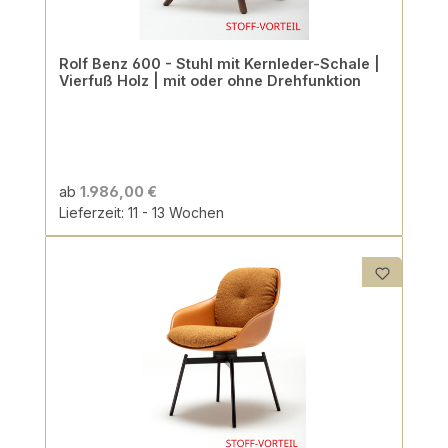
Rolf Benz 600 - Stuhl mit Kernleder-Schale |
Vierfuß Holz | mit oder ohne Drehfunktion
ab
1.986,00 €
Lieferzeit: 11 - 13 Wochen