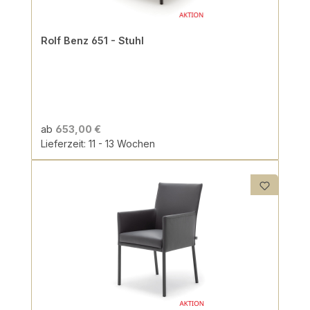
Rolf Benz 651 - Stuhl
ab
653,00 €
Lieferzeit: 11 - 13 Wochen