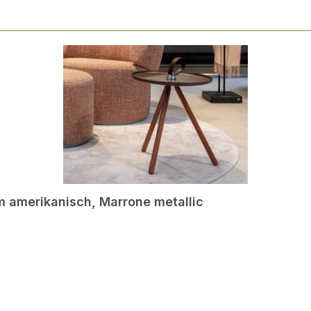
m amerikanisch, Marrone metallic