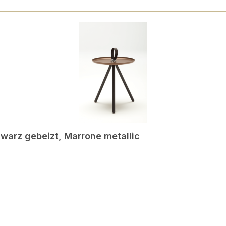
hwarz gebeizt, Marrone metallic