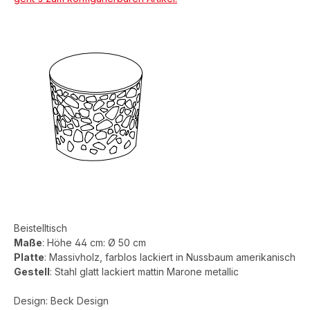
Beistelltisch
Maße
: Höhe 44 cm: Ø 50 cm
Platte
: Massivholz, farblos lackiert in Nussbaum amerikanisch
Gestell
: Stahl glatt lackiert mattin Marone metallic
Design: Beck Design