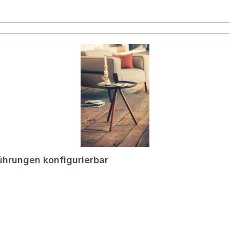
führungen konfigurierbar