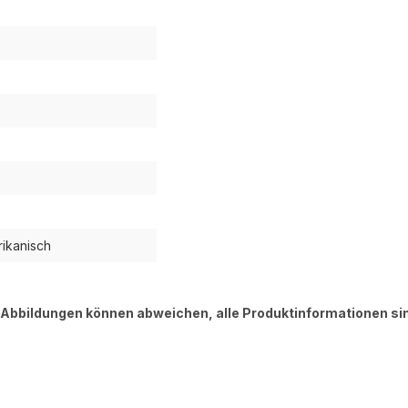
rikanisch
, Abbildungen können abweichen, alle Produktinformationen si