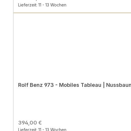
Lieferzeit: 11 - 13 Wochen
Rolf Benz 973 - Mobiles Tableau | Nussbau
394,00 €
Lieferzeit: 11 - 13 Wochen