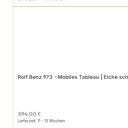
Rolf Benz 973 - Mobiles Tableau | Eiche sc
394,00 €
Lieferzeit: 11 - 13 Wochen