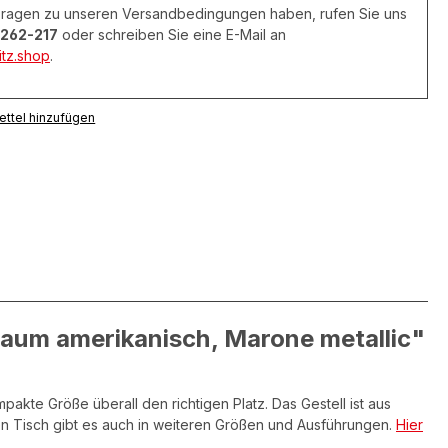
 Fragen zu unseren Versandbedingungen haben, rufen Sie uns
262-217
oder schreiben Sie eine E-Mail an
tz.shop
.
ttel hinzufügen
baum amerikanisch, Marone metallic"
pakte Größe überall den richtigen Platz. Das Gestell ist aus
n Tisch gibt es auch in weiteren Größen und Ausführungen.
Hier