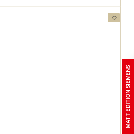
MATT EDITION SIEMENS