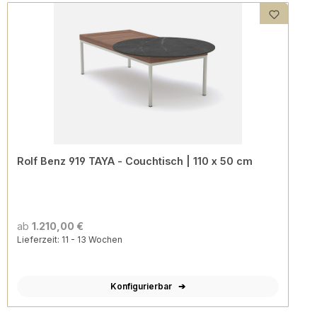
Rolf Benz 919 TAYA - Couchtisch | 110 x 50 cm
ab
1.210,00 €
Lieferzeit: 11 - 13 Wochen
Konfigurierbar