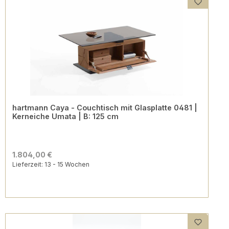
hartmann Caya - Couchtisch mit Glasplatte 0481 |
Kerneiche Umata | B: 125 cm
1.804,00 €
Lieferzeit: 13 - 15 Wochen