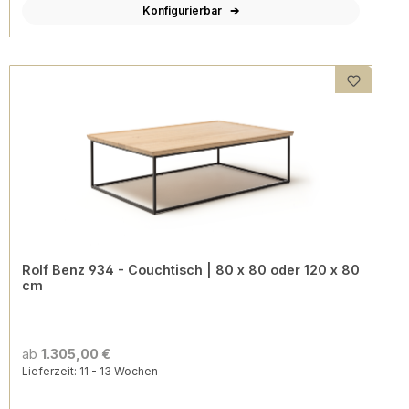
Konfigurierbar
Rolf Benz 934 - Couchtisch | 80 x 80 oder 120 x 80
cm
ab
1.305,00 €
Lieferzeit: 11 - 13 Wochen