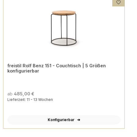
freistil Rolf Benz 151 - Couchtisch | 5 Größen
konfigurierbar
ab
485,00 €
Lieferzeit: 11 - 13 Wochen
Konfigurierbar