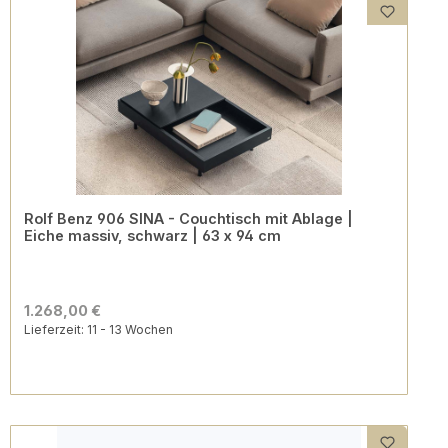
Rolf Benz 906 SINA - Couchtisch mit Ablage |
Eiche massiv, schwarz | 63 x 94 cm
1.268,00 €
Lieferzeit: 11 - 13 Wochen