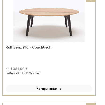
Rolf Benz 910 - Couchtisch
ab
1.361,00 €
Lieferzeit: 11 - 13 Wochen
Konfigurierbar