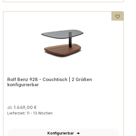
Rolf Benz 928 - Couchtisch | 2 Größen
konfigurierbar
ab
1.649,00 €
Lieferzeit: 11 - 13 Wochen
Konfigurierbar