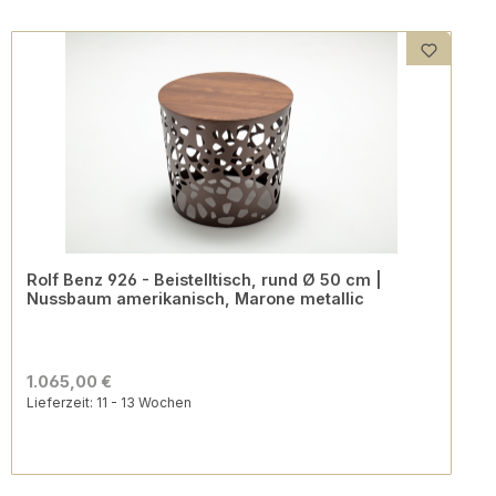
Rolf Benz 926 - Beistelltisch, rund Ø 50 cm |
Nussbaum amerikanisch, Marone metallic
1.065,00 €
Lieferzeit: 11 - 13 Wochen