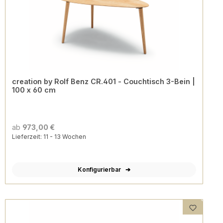
creation by Rolf Benz CR.401 - Couchtisch 3-Bein |
100 x 60 cm
ab
973,00 €
Lieferzeit: 11 - 13 Wochen
Konfigurierbar