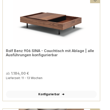
Rolf Benz 906 SINA - Couchtisch mit Ablage | alle
Ausführungen konfigurierbar
ab
1.184,00 €
Lieferzeit: 11 - 13 Wochen
Konfigurierbar