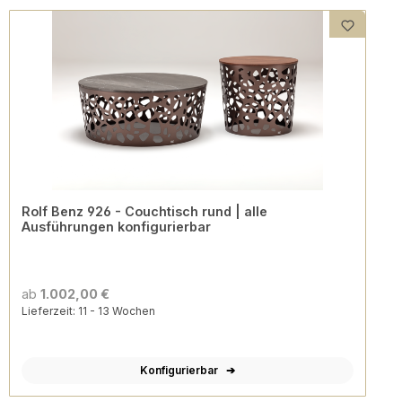
Rolf Benz 926 - Couchtisch rund | alle
Ausführungen konfigurierbar
ab
1.002,00 €
Lieferzeit: 11 - 13 Wochen
Konfigurierbar