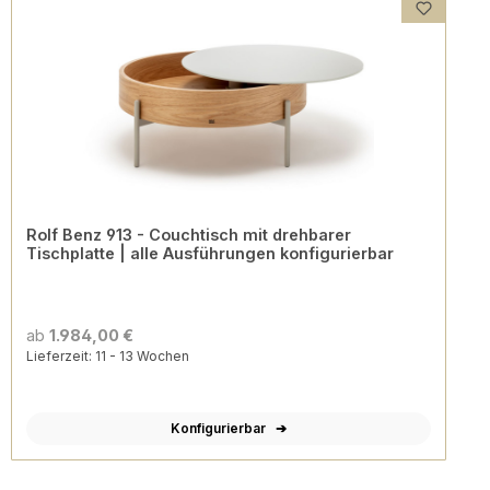
Rolf Benz 913 - Couchtisch mit drehbarer
Tischplatte | alle Ausführungen konfigurierbar
ab
1.984,00 €
Lieferzeit: 11 - 13 Wochen
Konfigurierbar