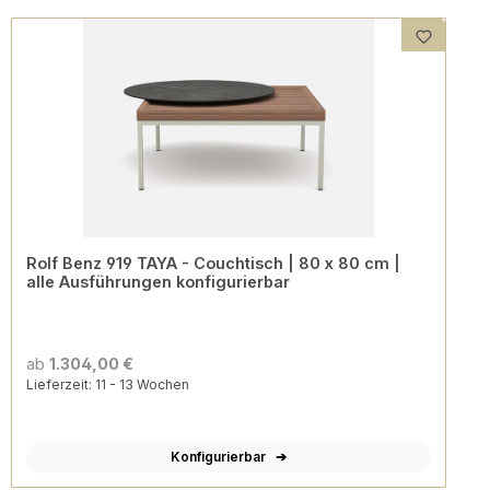
Rolf Benz 919 TAYA - Couchtisch | 80 x 80 cm |
alle Ausführungen konfigurierbar
ab
1.304,00 €
Lieferzeit: 11 - 13 Wochen
Konfigurierbar