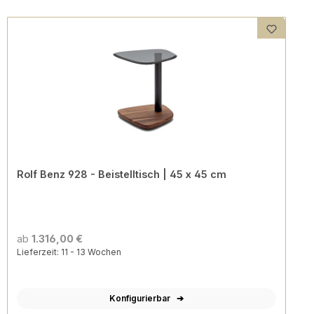
Rolf Benz 928 - Beistelltisch | 45 x 45 cm
ab
1.316,00 €
Lieferzeit: 11 - 13 Wochen
Konfigurierbar