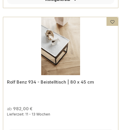
Rolf Benz 934 - Beistelltisch | 80 x 45 cm
ab
982,00 €
Lieferzeit: 11 - 13 Wochen