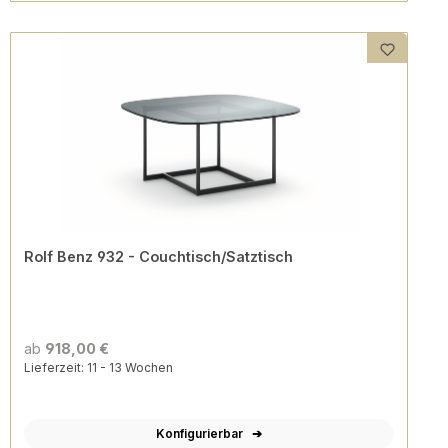
Rolf Benz 932 - Couchtisch/Satztisch
ab
918,00 €
Lieferzeit: 11 - 13 Wochen
Konfigurierbar