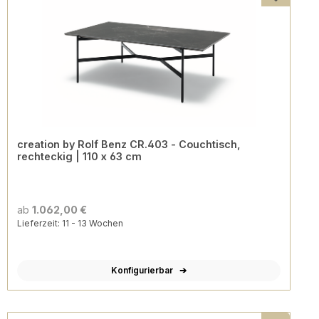
creation by Rolf Benz CR.403 - Couchtisch,
rechteckig | 110 x 63 cm
ab
1.062,00 €
Lieferzeit: 11 - 13 Wochen
Konfigurierbar