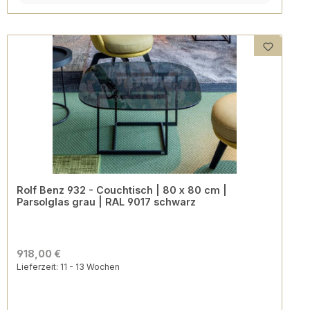
Rolf Benz 932 - Couchtisch | 80 x 80 cm |
Parsolglas grau | RAL 9017 schwarz
918,00 €
Lieferzeit: 11 - 13 Wochen