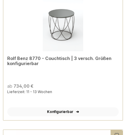
Rolf Benz 8770 - Couchtisch | 3 versch. Größen
konfigurierbar
ab
734,00 €
Lieferzeit: 11 - 13 Wochen
Konfigurierbar