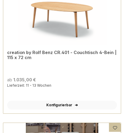
creation by Rolf Benz CR.401 - Couchtisch 4-Bein |
115 x 72 cm
ab
1.035,00 €
Lieferzeit: 11 - 13 Wochen
Konfigurierbar