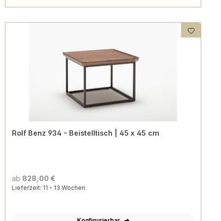
Rolf Benz 934 - Beistelltisch | 45 x 45 cm
ab
828,00 €
Lieferzeit: 11 - 13 Wochen
Konfigurierbar