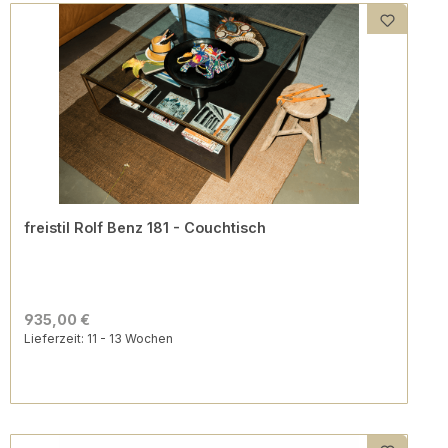
freistil Rolf Benz 181 - Couchtisch
935,00 €
Lieferzeit: 11 - 13 Wochen