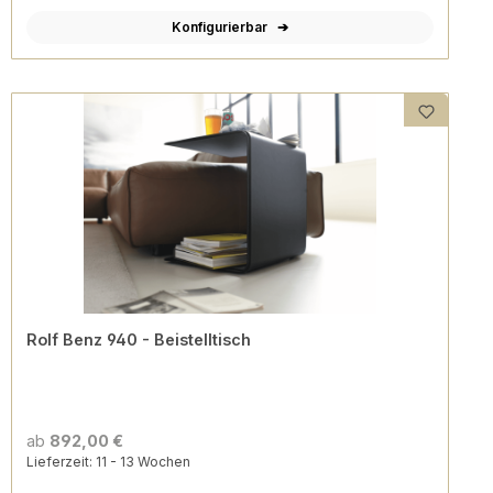
Konfigurierbar
Rolf Benz 940 - Beistelltisch
ab
892,00 €
Lieferzeit: 11 - 13 Wochen