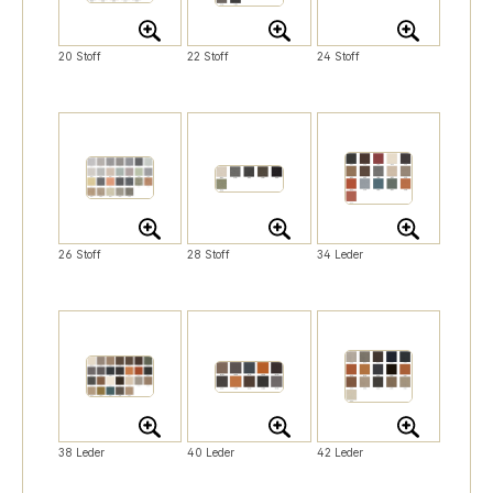
20 Stoff
22 Stoff
24 Stoff
26 Stoff
28 Stoff
34 Leder
38 Leder
40 Leder
42 Leder