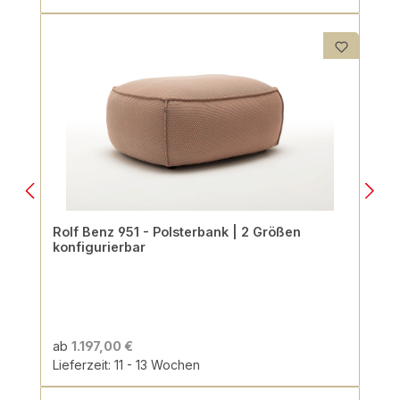
Rolf Benz 951 - Polsterbank | 2 Größen
konfigurierbar
ab
1.197,00 €
Lieferzeit: 11 - 13 Wochen