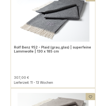
Rolf Benz 952 - Plaid (grau,glas) | superfeine
Lammwolle | 130 x 185 cm
307,00 €
Lieferzeit: 11 - 13 Wochen