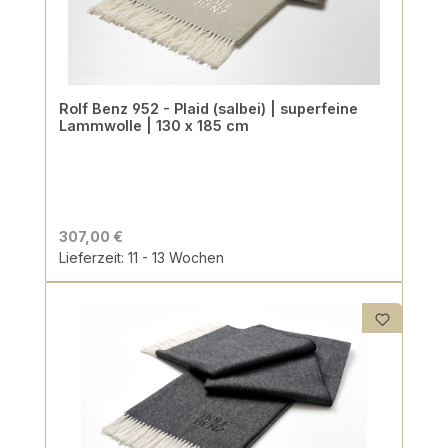
Rolf Benz 952 - Plaid (salbei) | superfeine
Lammwolle | 130 x 185 cm
307,00 €
Lieferzeit: 11 - 13 Wochen