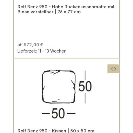
Rolf Benz 950 - Hohe Rückenkissenmatte mit
Biese verstellbar | 76 x 77 cm
ab
572,00 €
Lieferzeit: 11 - 13 Wochen
Rolf Benz 950 - Kissen | 50 x 50 cm