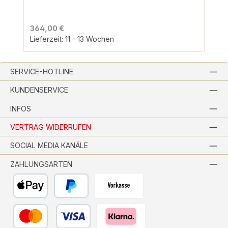
364,00 €
Lieferzeit: 11 - 13 Wochen
SERVICE-HOTLINE
KUNDENSERVICE
INFOS
VERTRAG WIDERRUFEN
SOCIAL MEDIA KANÄLE
ZAHLUNGSARTEN
Apple Pay
PayPal
Vorkasse per Banküberweisung