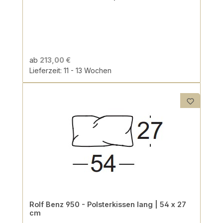
ab
213,00 €
Lieferzeit: 11 - 13 Wochen
Rolf Benz 950 - Polsterkissen lang | 54 x 27
cm