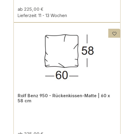
ab
225,00 €
Lieferzeit: 11 - 13 Wochen
Rolf Benz 950 - Rückenkissen-Matte | 60 x
58 cm
ab
225,00 €