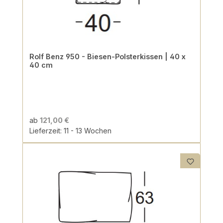
Rolf Benz 950 - Biesen-Polsterkissen | 40 x
40 cm
ab
121,00 €
Lieferzeit: 11 - 13 Wochen