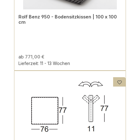
Rolf Benz 950 - Bodensitzkissen | 100 x 100
cm
ab
771,00 €
Lieferzeit: 11 - 13 Wochen