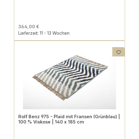
364,00 €
Lieferzeit: 11 - 13 Wochen
Rolf Benz 975 - Plaid mit Fransen (Grünblau) |
100 % Viskose | 140 x 185 cm