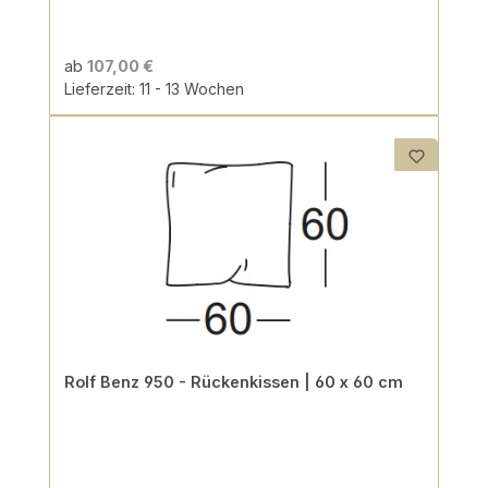
ab
107,00 €
Lieferzeit: 11 - 13 Wochen
Rolf Benz 950 - Rückenkissen | 60 x 60 cm