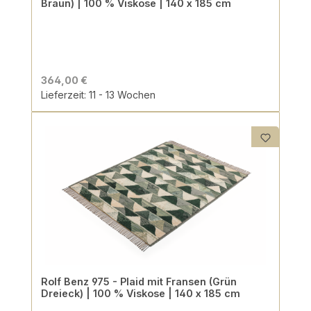
Braun) | 100 % Viskose | 140 x 185 cm
364,00 €
Lieferzeit: 11 - 13 Wochen
Rolf Benz 975 - Plaid mit Fransen (Grün
Dreieck) | 100 % Viskose | 140 x 185 cm