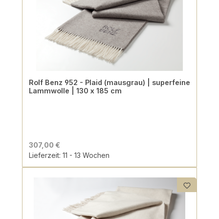
Rolf Benz 952 - Plaid (mausgrau) | superfeine
Lammwolle | 130 x 185 cm
307,00 €
Lieferzeit: 11 - 13 Wochen