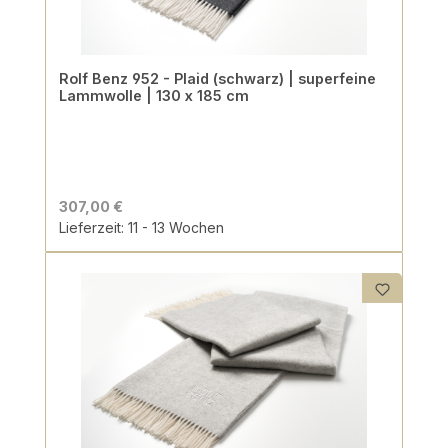
Rolf Benz 952 - Plaid (schwarz) | superfeine
Lammwolle | 130 x 185 cm
307,00 €
Lieferzeit: 11 - 13 Wochen