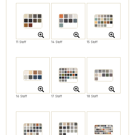
11 Stoff
14 Stoff
15 Stoff
16 Stoff
17 Stoff
18 Stoff