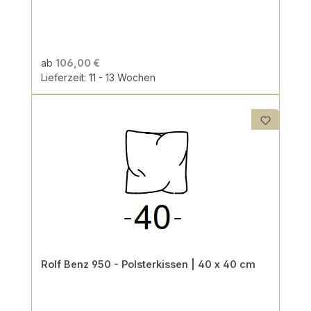
ab
106,00 €
Lieferzeit: 11 - 13 Wochen
Rolf Benz 950 - Polsterkissen | 40 x 40 cm