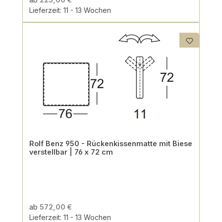
Lieferzeit: 11 - 13 Wochen
Rolf Benz 950 - Rückenkissenmatte mit Biese
verstellbar | 76 x 72 cm
ab
572,00 €
Lieferzeit: 11 - 13 Wochen