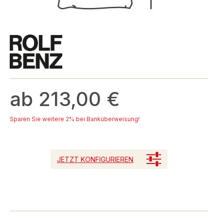
ab 213,00 €
Sparen Sie weitere 2% bei Banküberweisung!
JETZT KONFIGURIEREN