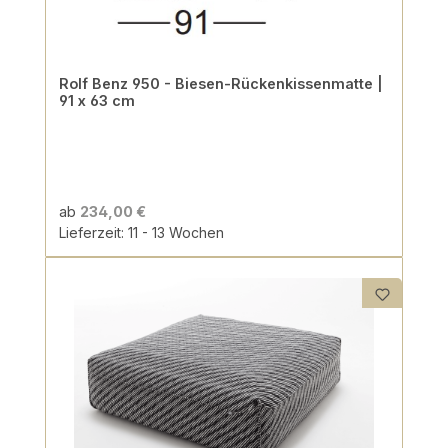
Rolf Benz 950 - Biesen-Rückenkissenmatte |
91 x 63 cm
ab
234,00 €
Lieferzeit: 11 - 13 Wochen