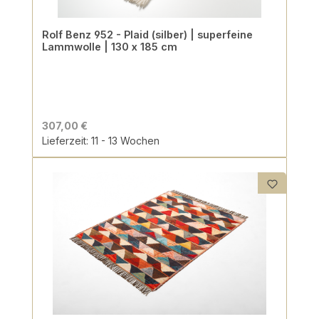
Rolf Benz 952 - Plaid (silber) | superfeine
Lammwolle | 130 x 185 cm
307,00 €
Lieferzeit: 11 - 13 Wochen