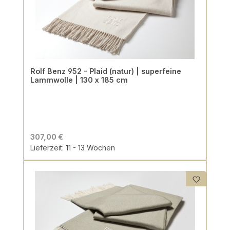
Rolf Benz 952 - Plaid (natur) | superfeine
Lammwolle | 130 x 185 cm
307,00 €
Lieferzeit: 11 - 13 Wochen