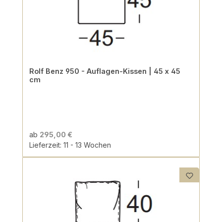
Rolf Benz 950 - Auflagen-Kissen | 45 x 45
cm
ab
295,00 €
Lieferzeit: 11 - 13 Wochen