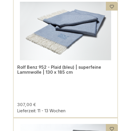
Rolf Benz 952 - Plaid (bleu) | superfeine
Lammwolle | 130 x 185 cm
307,00 €
Lieferzeit: 11 - 13 Wochen