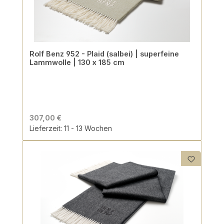
Rolf Benz 952 - Plaid (salbei) | superfeine
Lammwolle | 130 x 185 cm
307,00 €
Lieferzeit: 11 - 13 Wochen