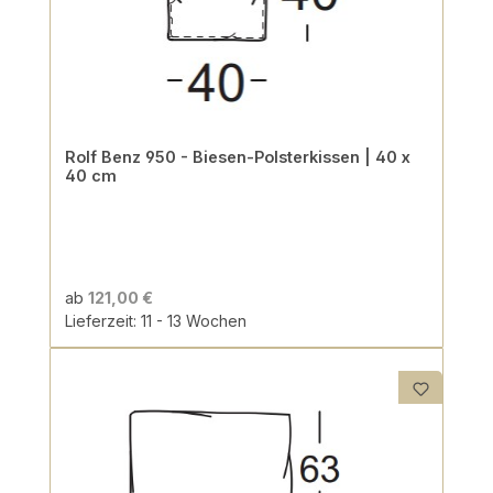
Rolf Benz 950 - Biesen-Polsterkissen | 40 x
40 cm
ab
121,00 €
Lieferzeit: 11 - 13 Wochen