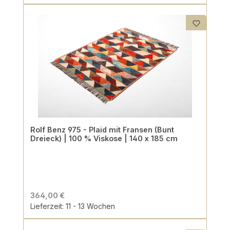
Rolf Benz 975 - Plaid mit Fransen (Bunt
Dreieck) | 100 % Viskose | 140 x 185 cm
364,00 €
Lieferzeit: 11 - 13 Wochen