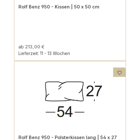
Rolf Benz 950 - Kissen | 50 x 50 cm
ab
213,00 €
Lieferzeit: 11 - 13 Wochen
Rolf Benz 950 - Polsterkissen lang | 54 x 27