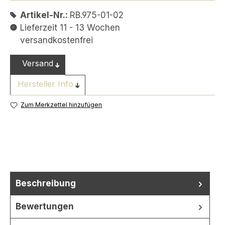
Artikel-Nr.:
RB.975-01-02
Lieferzeit 11 - 13 Wochen
versandkostenfrei
Versand
Hersteller Info
Zum Merkzettel hinzufügen
Beschreibung
Bewertungen