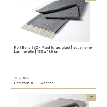
Rolf Benz 952 - Plaid (grau,glas) | superfeine
Lammwolle | 130 x 185 cm
307,00 €
Lieferzeit: 11 - 13 Wochen