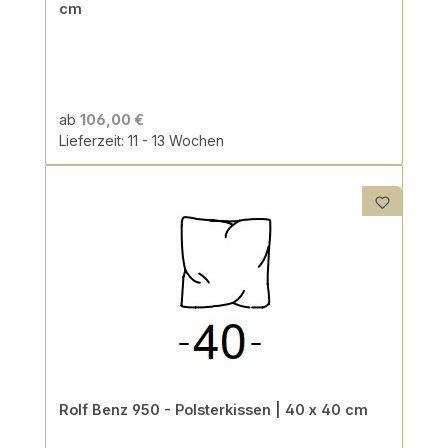
cm
ab
106,00 €
Lieferzeit: 11 - 13 Wochen
Rolf Benz 950 - Polsterkissen | 40 x 40 cm