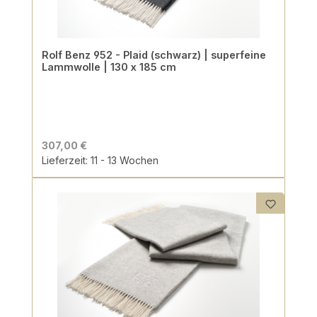
Rolf Benz 952 - Plaid (schwarz) | superfeine
Lammwolle | 130 x 185 cm
307,00 €
Lieferzeit: 11 - 13 Wochen