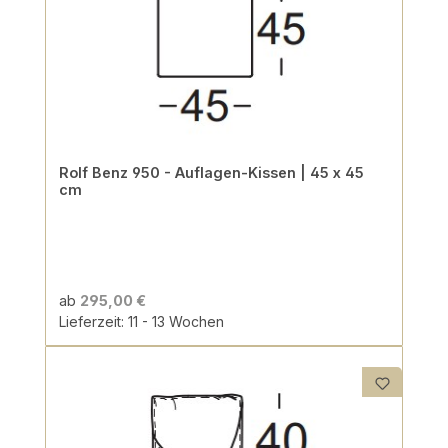
Rolf Benz 950 - Auflagen-Kissen | 45 x 45
cm
ab
295,00 €
Lieferzeit: 11 - 13 Wochen