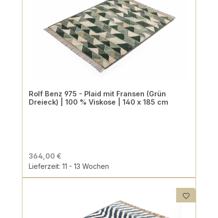
Rolf Benz 975 - Plaid mit Fransen (Grün
Dreieck) | 100 % Viskose | 140 x 185 cm
364,00 €
Lieferzeit: 11 - 13 Wochen