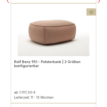
Rolf Benz 951 - Polsterbank | 2 Größen
konfigurierbar
ab
1.197,00 €
Lieferzeit: 11 - 13 Wochen