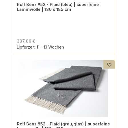
Rolf Benz 952 - Plaid (bleu) | superfeine
Lammwolle | 130 x 185 cm
307,00 €
Lieferzeit: 11 - 13 Wochen
Rolf Benz 952 - Plaid (grau,glas) | superfeine