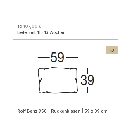
ab
107,00 €
Lieferzeit: 11 - 13 Wochen
Rolf Benz 950 - Rückenkissen | 59 x 39 cm