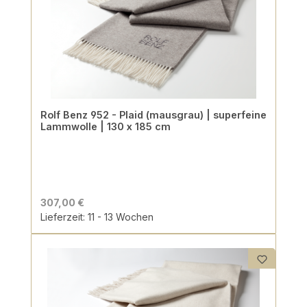
Rolf Benz 952 - Plaid (mausgrau) | superfeine
Lammwolle | 130 x 185 cm
307,00 €
Lieferzeit: 11 - 13 Wochen