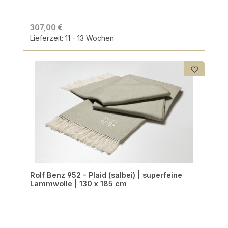
307,00 €
Lieferzeit: 11 - 13 Wochen
Rolf Benz 952 - Plaid (salbei) | superfeine
Lammwolle | 130 x 185 cm