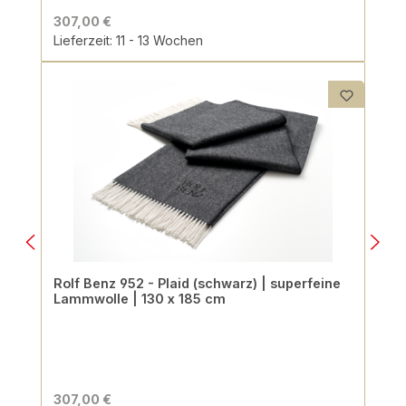
307,00 €
Lieferzeit: 11 - 13 Wochen
Rolf Benz 952 - Plaid (schwarz) | superfeine
Lammwolle | 130 x 185 cm
307,00 €