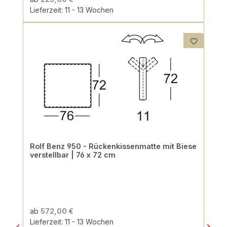
Lieferzeit: 11 - 13 Wochen
Rolf Benz 950 - Rückenkissenmatte mit Biese
verstellbar | 76 x 72 cm
ab
572,00 €
Lieferzeit: 11 - 13 Wochen