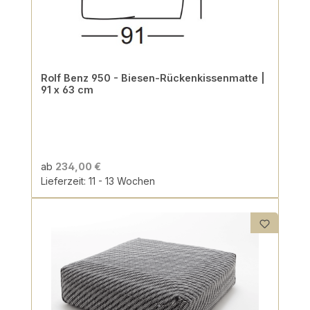
Rolf Benz 950 - Biesen-Rückenkissenmatte |
91 x 63 cm
ab
234,00 €
Lieferzeit: 11 - 13 Wochen