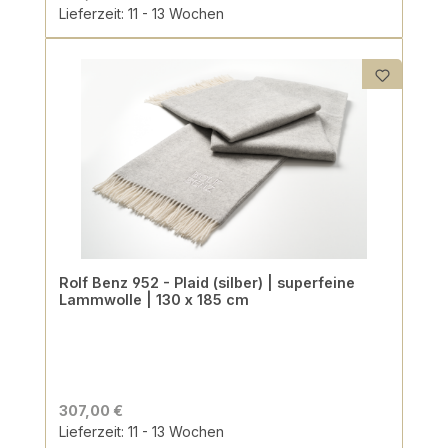
Lieferzeit: 11 - 13 Wochen
Rolf Benz 952 - Plaid (silber) | superfeine
Lammwolle | 130 x 185 cm
307,00 €
Lieferzeit: 11 - 13 Wochen