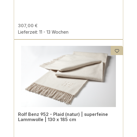
307,00 €
Lieferzeit: 11 - 13 Wochen
Rolf Benz 952 - Plaid (natur) | superfeine
Lammwolle | 130 x 185 cm