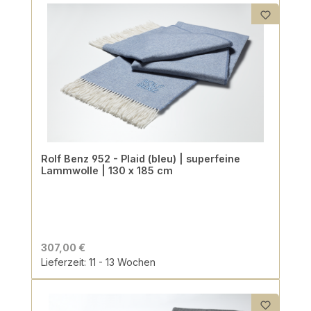
Rolf Benz 952 - Plaid (bleu) | superfeine
Lammwolle | 130 x 185 cm
307,00 €
Lieferzeit: 11 - 13 Wochen