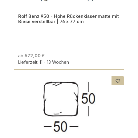
Rolf Benz 950 - Hohe Rückenkissenmatte mit
Biese verstellbar | 76 x 77 cm
ab
572,00 €
Lieferzeit: 11 - 13 Wochen