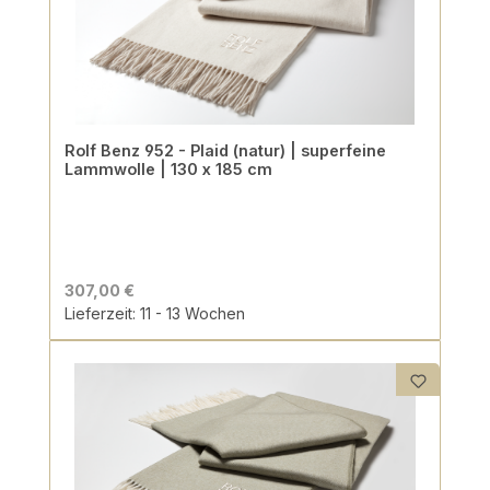
Rolf Benz 952 - Plaid (natur) | superfeine
Lammwolle | 130 x 185 cm
307,00 €
Lieferzeit: 11 - 13 Wochen