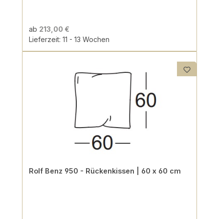
ab
213,00 €
Lieferzeit: 11 - 13 Wochen
Rolf Benz 950 - Rückenkissen | 60 x 60 cm