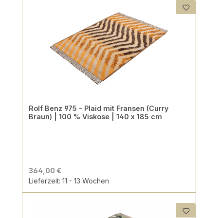
Rolf Benz 975 - Plaid mit Fransen (Curry
Braun) | 100 % Viskose | 140 x 185 cm
364,00 €
Lieferzeit: 11 - 13 Wochen