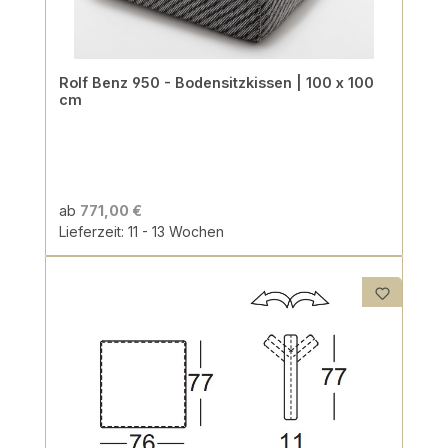
Rolf Benz 950 - Bodensitzkissen | 100 x 100
cm
ab
771,00 €
Lieferzeit: 11 - 13 Wochen