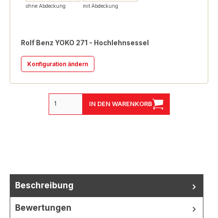
ohne Abdeckung
mit Abdeckung
Rolf Benz YOKO 271 - Hochlehnsessel
Konfiguration ändern
IN DEN WARENKORB
Beschreibung
Bewertungen