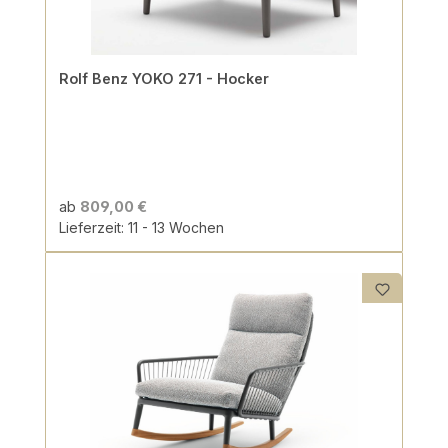
Rolf Benz YOKO 271 - Hocker
ab
809,00 €
Lieferzeit: 11 - 13 Wochen