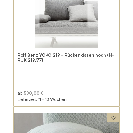
Rolf Benz YOKO 219 - Rückenkissen hoch (H-
RUK 219/77)
ab
530,00 €
Lieferzeit: 11 - 13 Wochen