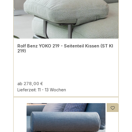
Rolf Benz YOKO 219 - Seitenteil Kissen (ST KI
219)
ab
278,00 €
Lieferzeit: 11 - 13 Wochen