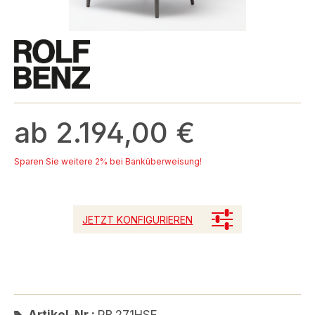
ab 2.194,00 €
Sparen Sie weitere 2% bei Banküberweisung!
JETZT KONFIGURIEREN