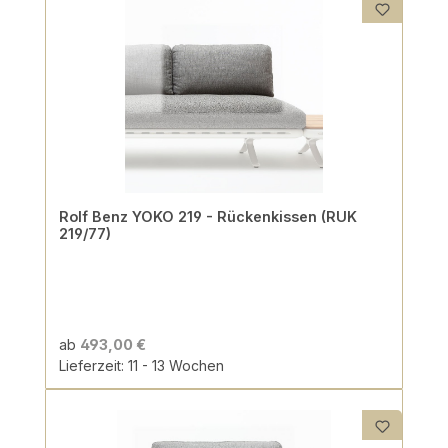
Rolf Benz YOKO 219 - Rückenkissen (RUK
219/77)
ab
493,00 €
Lieferzeit: 11 - 13 Wochen