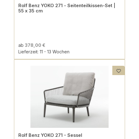
Rolf Benz YOKO 271 - Seitenteilkissen-Set |
55 x 35 cm
ab
378,00 €
Lieferzeit: 11 - 13 Wochen
Rolf Benz YOKO 271 - Sessel