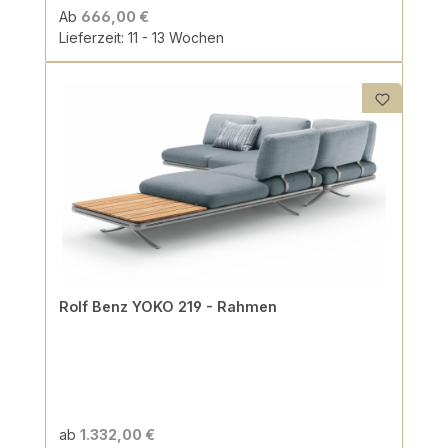
Ab
666,00 €
Lieferzeit: 11 - 13 Wochen
Rolf Benz YOKO 219 - Rahmen
ab
1.332,00 €