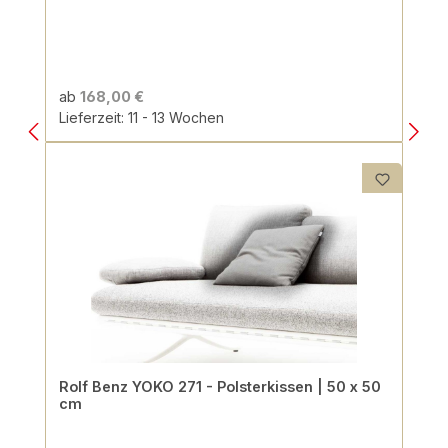
ab
168,00 €
Lieferzeit: 11 - 13 Wochen
Rolf Benz YOKO 271 - Polsterkissen | 50 x 50
cm