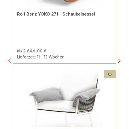
Rolf Benz YOKO 271 - Schaukelsessel
ab
2.646,00 €
Lieferzeit: 11 - 13 Wochen