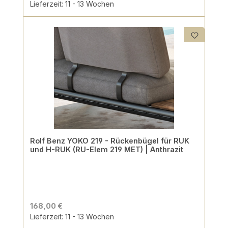
Lieferzeit: 11 - 13 Wochen
Rolf Benz YOKO 219 - Rückenbügel für RUK
und H-RUK (RU-Elem 219 MET) | Anthrazit
168,00 €
Lieferzeit: 11 - 13 Wochen