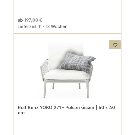
ab
197,00 €
Lieferzeit: 11 - 13 Wochen
Rolf Benz YOKO 271 - Polsterkissen | 60 x 40
cm