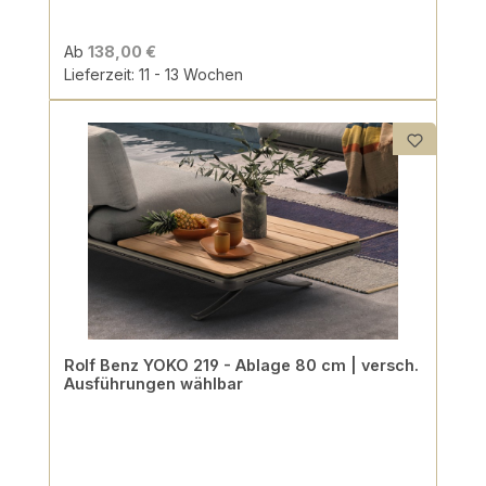
Ab
138,00 €
Lieferzeit: 11 - 13 Wochen
Rolf Benz YOKO 219 - Ablage 80 cm | versch.
Ausführungen wählbar