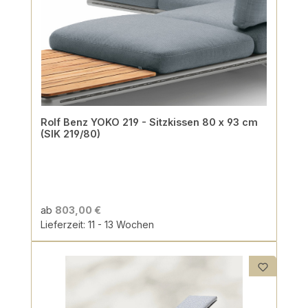
Rolf Benz YOKO 219 - Sitzkissen 80 x 93 cm
(SIK 219/80)
ab
803,00 €
Lieferzeit: 11 - 13 Wochen