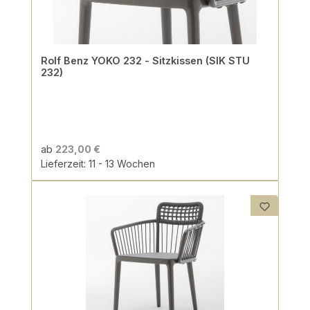
Rolf Benz YOKO 232 - Sitzkissen (SIK STU
232)
ab
223,00 €
Lieferzeit: 11 - 13 Wochen