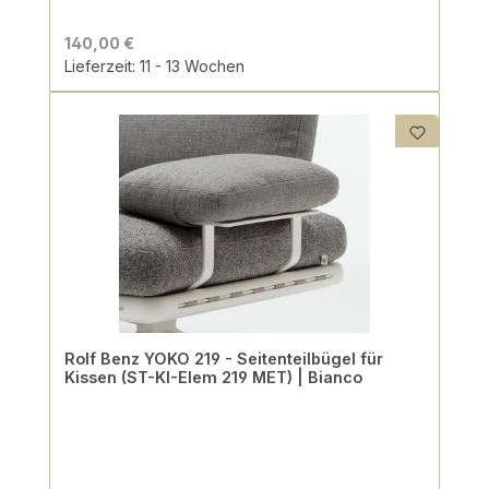
140,00 €
Lieferzeit: 11 - 13 Wochen
Rolf Benz YOKO 219 - Seitenteilbügel für
Kissen (ST-KI-Elem 219 MET) | Bianco