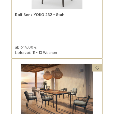
Rolf Benz YOKO 232 - Stuhl
ab
614,00 €
Lieferzeit: 11 - 13 Wochen