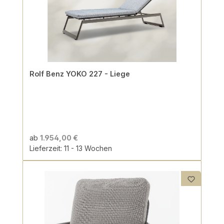
Rolf Benz YOKO 227 - Liege
ab
1.954,00 €
Lieferzeit: 11 - 13 Wochen