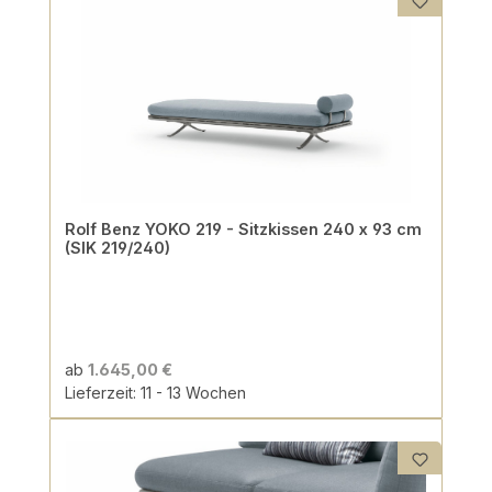
Rolf Benz YOKO 219 - Sitzkissen 240 x 93 cm
(SIK 219/240)
ab
1.645,00 €
Lieferzeit: 11 - 13 Wochen