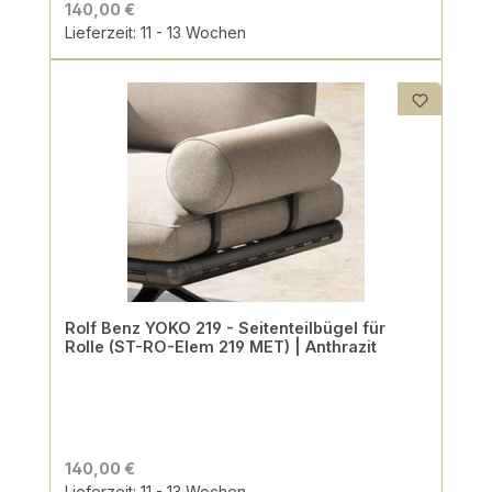
140,00 €
Lieferzeit: 11 - 13 Wochen
Rolf Benz YOKO 219 - Seitenteilbügel für
Rolle (ST-RO-Elem 219 MET) | Anthrazit
140,00 €
Lieferzeit: 11 - 13 Wochen