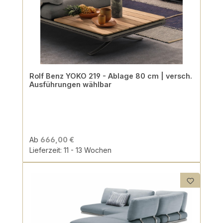
Rolf Benz YOKO 219 - Ablage 80 cm | versch.
Ausführungen wählbar
Ab
666,00 €
Lieferzeit: 11 - 13 Wochen