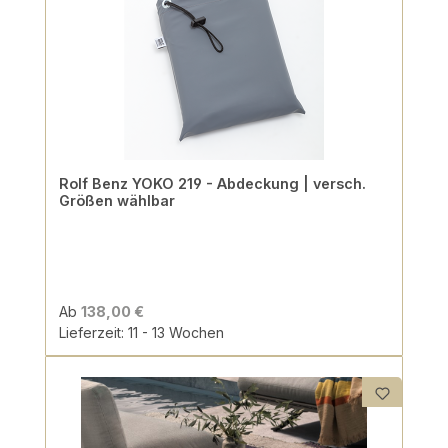
Rolf Benz YOKO 219 - Abdeckung | versch.
Größen wählbar
Ab
138,00 €
Lieferzeit: 11 - 13 Wochen