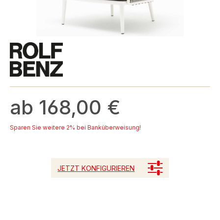
ab 168,00 €
Sparen Sie weitere 2% bei Banküberweisung!
JETZT KONFIGURIEREN