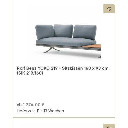
Rolf Benz YOKO 219 - Sitzkissen 160 x 93 cm
(SIK 219/160)
ab
1.274,00 €
Lieferzeit: 11 - 13 Wochen