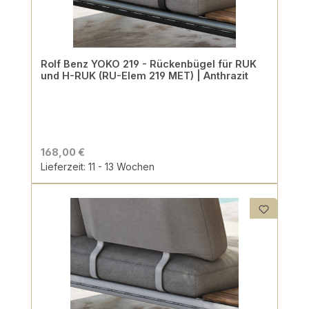
Rolf Benz YOKO 219 - Rückenbügel für RUK
und H-RUK (RU-Elem 219 MET) | Anthrazit
168,00 €
Lieferzeit: 11 - 13 Wochen