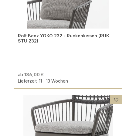
Rolf Benz YOKO 232 - Rückenkissen (RUK
STU 232)
ab
186,00 €
Lieferzeit: 11 - 13 Wochen