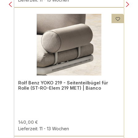
Rolf Benz YOKO 219 - Seitenteilbügel für
Rolle (ST-RO-Elem 219 MET) | Bianco
140,00 €
Lieferzeit: 11 - 13 Wochen