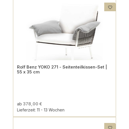
Rolf Benz YOKO 271 - Seitenteilkissen-Set |
55 x 35 cm
ab
378,00 €
Lieferzeit: 11 - 13 Wochen