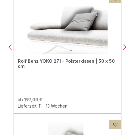
Rolf Benz YOKO 271 - Polsterkissen | 50 x 50
cm
ab
197,00 €
Lieferzeit: 11 - 13 Wochen