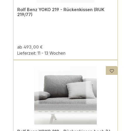
Rolf Benz YOKO 219 - Rückenkissen (RUK
219/77)
ab
493,00 €
Lieferzeit: 11 - 13 Wochen