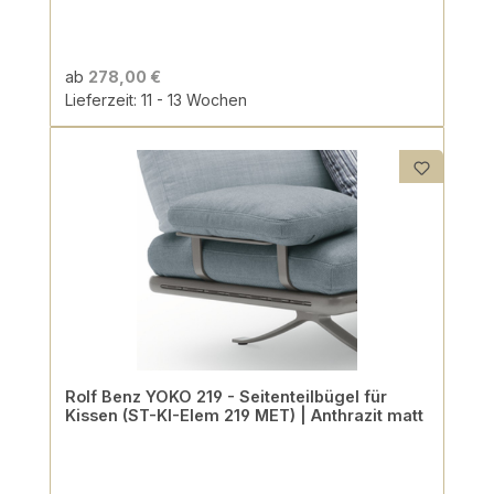
ab
278,00 €
Lieferzeit: 11 - 13 Wochen
Rolf Benz YOKO 219 - Seitenteilbügel für
Kissen (ST-KI-Elem 219 MET) | Anthrazit matt