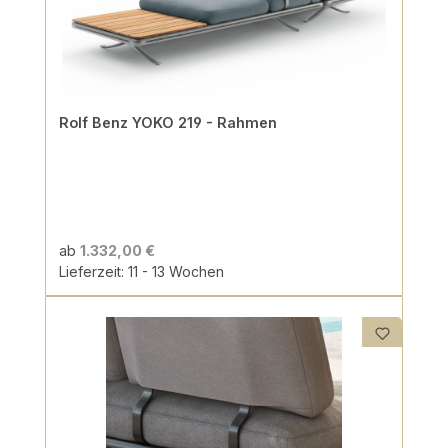
Rolf Benz YOKO 219 - Rahmen
ab
1.332,00 €
Lieferzeit: 11 - 13 Wochen