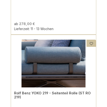
ab
278,00 €
Lieferzeit: 11 - 13 Wochen
Rolf Benz YOKO 219 - Seitenteil Rolle (ST RO
219)