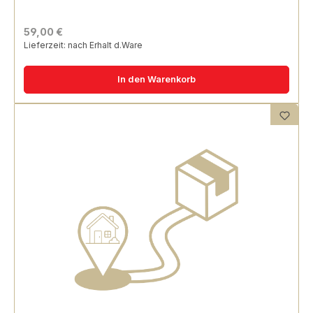
59,00 €
Lieferzeit: nach Erhalt d.Ware
In den Warenkorb