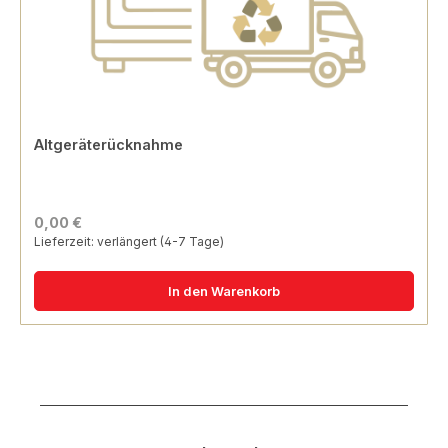
Altgeräterücknahme
0,00 €
Lieferzeit: verlängert (4-7 Tage)
In den Warenkorb