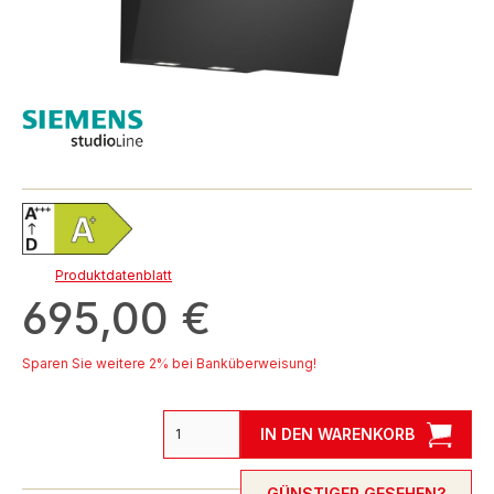
Produktdatenblatt
695,00 €
Sparen Sie weitere 2% bei Banküberweisung!
IN DEN WARENKORB
GÜNSTIGER GESEHEN?