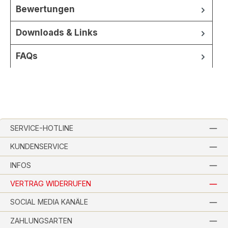
Bewertungen
Downloads & Links
FAQs
SERVICE-HOTLINE
KUNDENSERVICE
INFOS
VERTRAG WIDERRUFEN
SOCIAL MEDIA KANÄLE
ZAHLUNGSARTEN