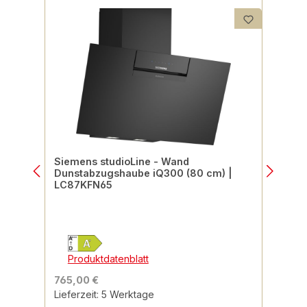
Siemens studioLine - Wand
Dunstabzugshaube iQ300 (80 cm) |
LC87KFN65
Produktdatenblatt
765,00 €
Lieferzeit: 5 Werktage