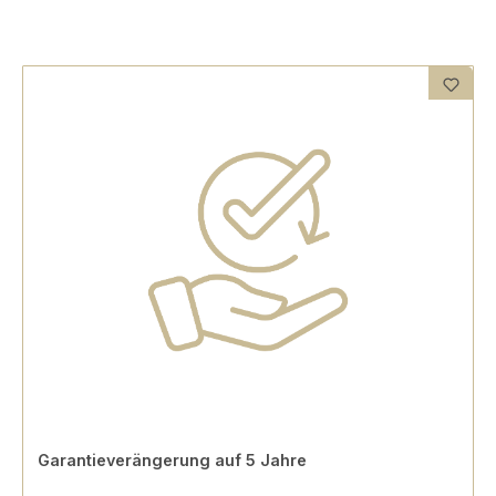
Garantieverängerung auf 5 Jahre