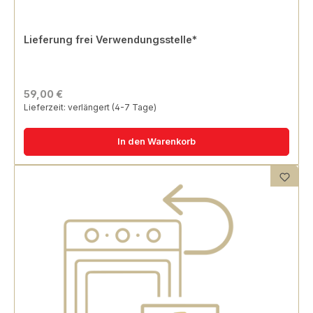
Lieferung frei Verwendungsstelle*
59,00 €
Lieferzeit: verlängert (4-7 Tage)
In den Warenkorb