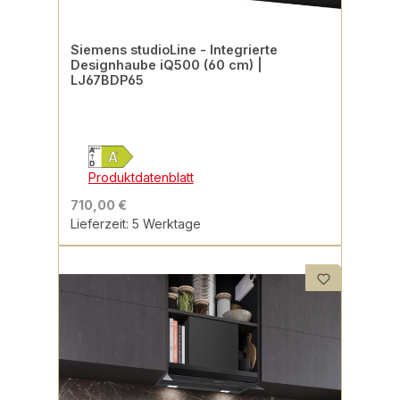
Siemens studioLine - Integrierte
Designhaube iQ500 (60 cm) |
LJ67BDP65
Produktdatenblatt
710,00 €
Lieferzeit: 5 Werktage