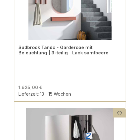
Sudbrock Tando - Garderobe mit
Beleuchtung | 3-teilig | Lack samtbeere
1.625,00 €
Lieferzeit: 13 - 15 Wochen