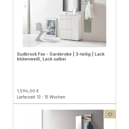
Sudbrock Fox - Garderobe | 3-teilig | Lack
blütenweiß, Lack salbei
1.594,00 €
Lieferzeit: 13 - 15 Wochen