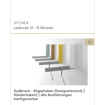
277,00 €
Lieferzeit: 13 - 15 Wochen
Sudbrock - Klapphaken (Designelement) |
Kleiderhaken) | alle Ausführungen
konfigurierbar