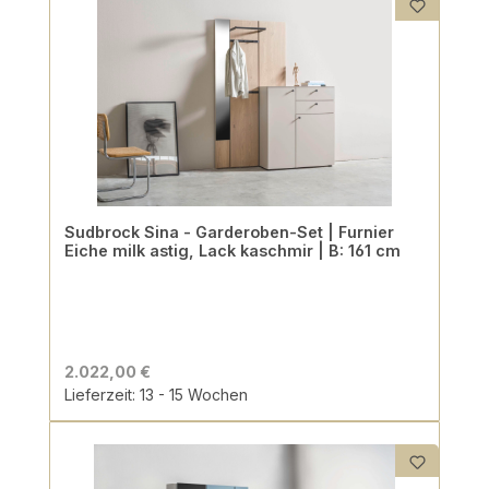
Sudbrock Sina - Garderoben-Set | Furnier
Eiche milk astig, Lack kaschmir | B: 161 cm
2.022,00 €
Lieferzeit: 13 - 15 Wochen