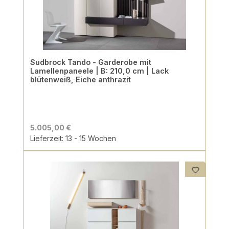
Sudbrock Tando - Garderobe mit
Lamellenpaneele | B: 210,0 cm | Lack
blütenweiß, Eiche anthrazit
5.005,00 €
Lieferzeit: 13 - 15 Wochen