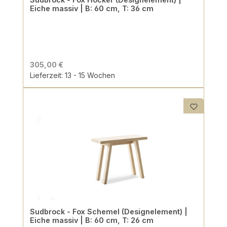
Eiche massiv | B: 60 cm, T: 36 cm
305,00 €
Lieferzeit: 13 - 15 Wochen
Sudbrock - Fox Schemel (Designelement) |
Eiche massiv | B: 60 cm, T: 26 cm