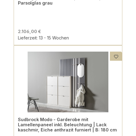
Parsolglas grau
2.106,00 €
Lieferzeit: 13 - 15 Wochen
Sudbrock Modo - Garderobe mit
Lamellenpaneel inkl. Beleuchtung | Lack
kaschmir, Eiche anthrazit furniert | B: 180 cm