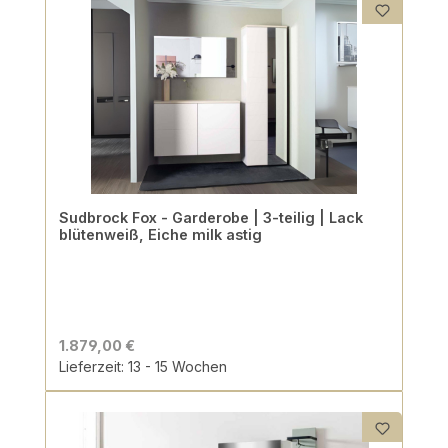
Sudbrock Fox - Garderobe | 3-teilig | Lack
blütenweiß, Eiche milk astig
1.879,00 €
Lieferzeit: 13 - 15 Wochen