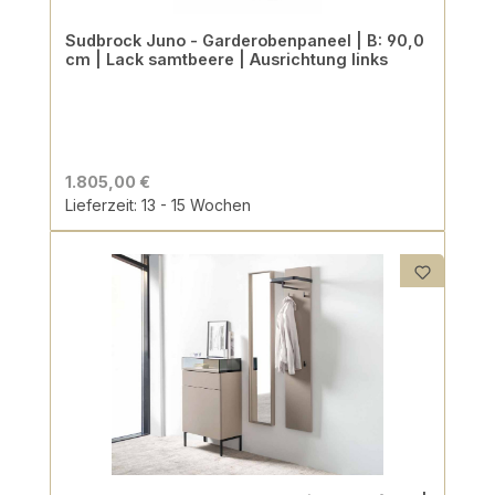
Sudbrock Juno - Garderobenpaneel | B: 90,0
cm | Lack samtbeere | Ausrichtung links
1.805,00 €
Lieferzeit: 13 - 15 Wochen