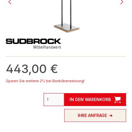
443,00 €
Sparen Sie weitere 2% bei Banküberweisung!
IN DEN WARENKORB
IHRE ANFRAGE