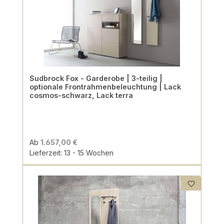
Sudbrock Fox - Garderobe | 3-teilig |
optionale Frontrahmenbeleuchtung | Lack
cosmos-schwarz, Lack terra
Ab
1.657,00 €
Lieferzeit: 13 - 15 Wochen