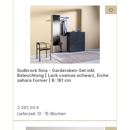
Sudbrock Sina - Garderoben-Set inkl.
Beleuchtung | Lack cosmos schwarz, Eiche
sahara Furnier | B: 181 cm
2.381,00 €
Lieferzeit: 13 - 15 Wochen