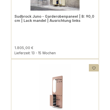
Sudbrock Juno - Garderobenpaneel | B: 90,0
cm | Lack mandel | Ausrichtung links
1.805,00 €
Lieferzeit: 13 - 15 Wochen