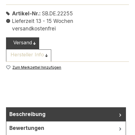
Artikel-Nr.:
SB.DE.22255
Lieferzeit 13 - 15 Wochen
versandkostenfrei
Versand
Hersteller Info
Zum Merkzettel hinzufügen
Beschreibung
Bewertungen