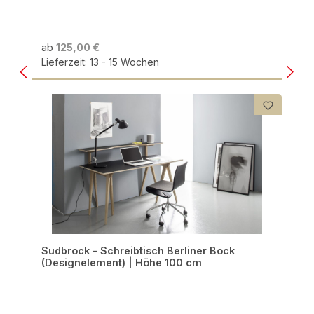
ab
125,00 €
Lieferzeit: 13 - 15 Wochen
Sudbrock - Schreibtisch Berliner Bock
(Designelement) | Höhe 100 cm