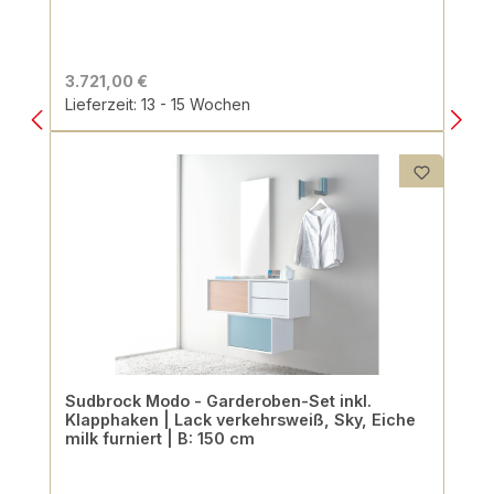
3.721,00 €
Lieferzeit: 13 - 15 Wochen
Sudbrock Modo - Garderoben-Set inkl.
Klapphaken | Lack verkehrsweiß, Sky, Eiche
milk furniert | B: 150 cm