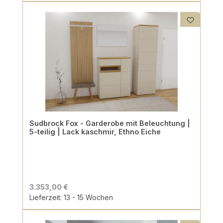
Sudbrock Fox - Garderobe mit Beleuchtung |
5-teilig | Lack kaschmir, Ethno Eiche
3.353,00 €
Lieferzeit: 13 - 15 Wochen