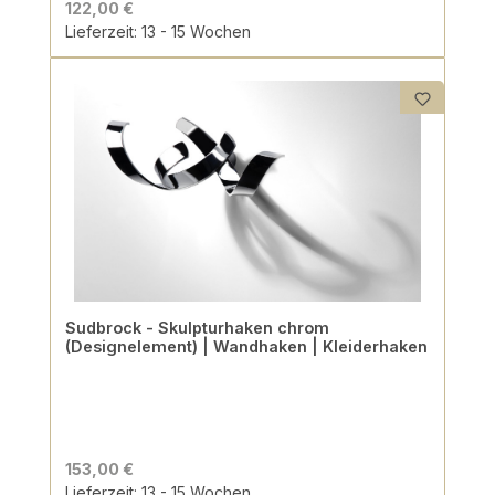
122,00 €
Lieferzeit: 13 - 15 Wochen
Sudbrock - Skulpturhaken chrom
(Designelement) | Wandhaken | Kleiderhaken
153,00 €
Lieferzeit: 13 - 15 Wochen