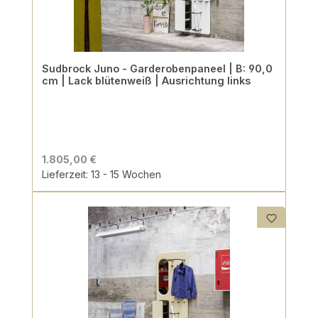
Sudbrock Juno - Garderobenpaneel | B: 90,0
cm | Lack blütenweiß | Ausrichtung links
1.805,00 €
Lieferzeit: 13 - 15 Wochen