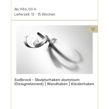
Ab
986,00 €
Lieferzeit: 13 - 15 Wochen
Sudbrock - Skulpturhaken aluminium
(Designelement) | Wandhaken | Kleiderhaken