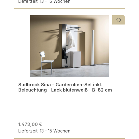
Lieferzeit: 13 - 15 Wochen
Sudbrock Sina - Garderoben-Set inkl.
Beleuchtung | Lack blütenweiß | B: 82 cm
1.473,00 €
Lieferzeit: 13 - 15 Wochen