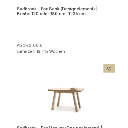
Sudbrock - Fox Bank (Designelement) |
Breite: 120 oder 180 cm, T: 36 cm
Ab
340,00 €
Lieferzeit: 13 - 15 Wochen
Sudbrock - Fox Hocker (Designelement) |