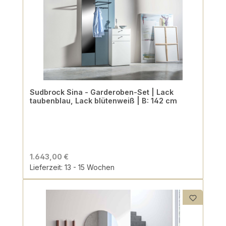
Sudbrock Sina - Garderoben-Set | Lack
taubenblau, Lack blütenweiß | B: 142 cm
1.643,00 €
Lieferzeit: 13 - 15 Wochen