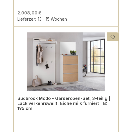
2.008,00 €
Lieferzeit: 13 - 15 Wochen
Sudbrock Modo - Garderoben-Set, 3-teilig |
Lack verkehrsweiß, Eiche milk furniert | B:
195 cm