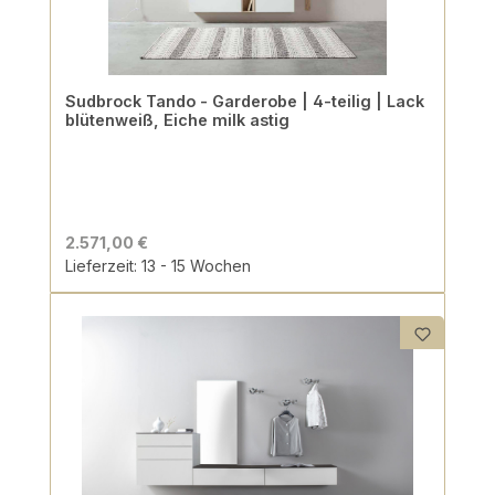
Sudbrock Tando - Garderobe | 4-teilig | Lack
blütenweiß, Eiche milk astig
2.571,00 €
Lieferzeit: 13 - 15 Wochen