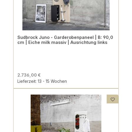
Sudbrock Juno - Garderobenpaneel | B: 90,0
cm | Eiche milk massiv | Ausrichtung links
2.736,00 €
Lieferzeit: 13 - 15 Wochen