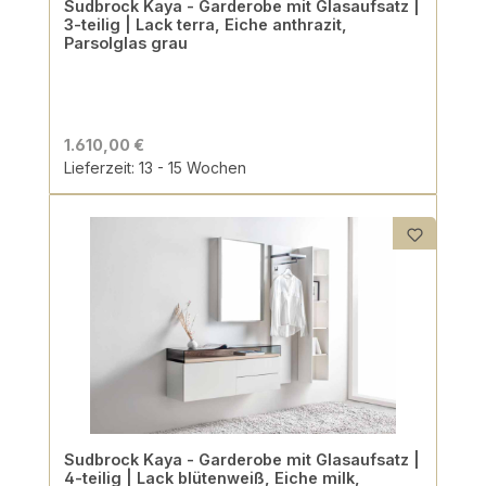
Sudbrock Kaya - Garderobe mit Glasaufsatz |
3-teilig | Lack terra, Eiche anthrazit,
Parsolglas grau
1.610,00 €
Lieferzeit: 13 - 15 Wochen
Sudbrock Kaya - Garderobe mit Glasaufsatz |
4-teilig | Lack blütenweiß, Eiche milk,