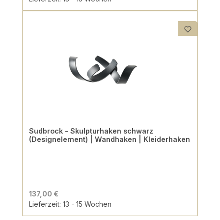
Sudbrock - Skulpturhaken schwarz
(Designelement) | Wandhaken | Kleiderhaken
137,00 €
Lieferzeit: 13 - 15 Wochen