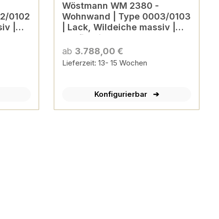
Wöstmann WM 2380 -
Wohnwand | Type 0003/0103
iv |
| Lack, Wildeiche massiv |
konfigurierbar
ab
3.788,00 €
Lieferzeit: 13- 15 Wochen
Konfigurierbar