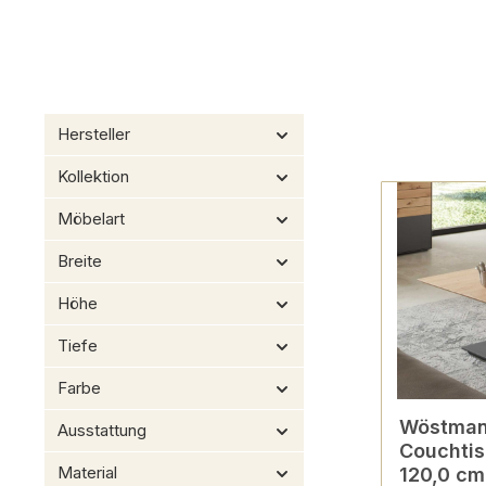
Hersteller
Kollektion
Möbelart
Breite
Höhe
Tiefe
Farbe
Wöstman
Ausstattung
Couchtis
Material
120,0 cm