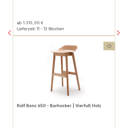
ab
1.315,00 €
Lieferzeit: 11 - 13 Wochen
Rolf Benz 650 - Barhocker | Vierfuß Holz