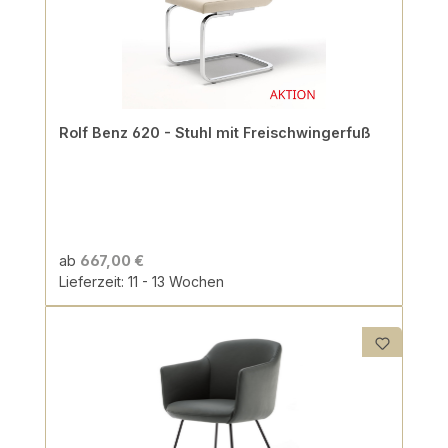
Rolf Benz 620 - Stuhl mit Freischwingerfuß
ab
667,00 €
Lieferzeit: 11 - 13 Wochen