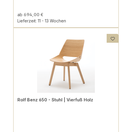
ab
694,00 €
Lieferzeit: 11 - 13 Wochen
Rolf Benz 650 - Stuhl | Vierfuß Holz