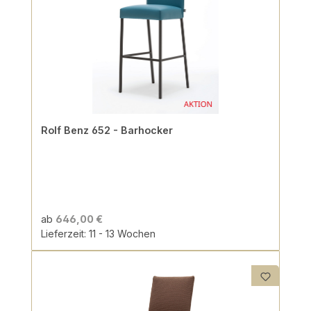
Rolf Benz 652 - Barhocker
ab
646,00 €
Lieferzeit: 11 - 13 Wochen