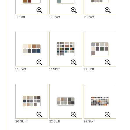
11 Stoff
14 Stoff
15 Stoff
16 Stoff
17 Stoff
18 Stoff
20 Stoff
22 Stoff
24 Stoff