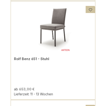
Rolf Benz 651 - Stuhl
ab
653,00 €
Lieferzeit: 11 - 13 Wochen