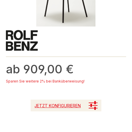
ab 909,00 €
Sparen Sie weitere 2% bei Banküberweisung!
JETZT KONFIGURIEREN