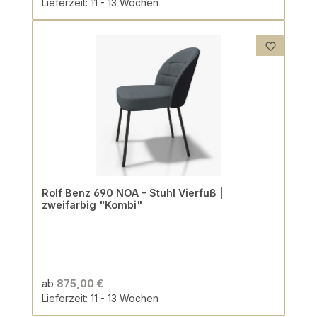
Lieferzeit: 11 - 13 Wochen
Rolf Benz 690 NOA - Stuhl Vierfuß |
zweifarbig "Kombi"
ab
875,00 €
Lieferzeit: 11 - 13 Wochen