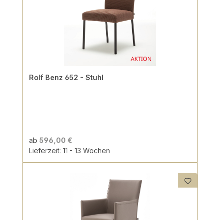
Rolf Benz 652 - Stuhl
ab
596,00 €
Lieferzeit: 11 - 13 Wochen