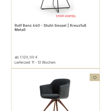
Rolf Benz 640 - Stuhl-Sessel | Kreuzfuß
Metall
ab
1.120,00 €
Lieferzeit: 11 - 13 Wochen