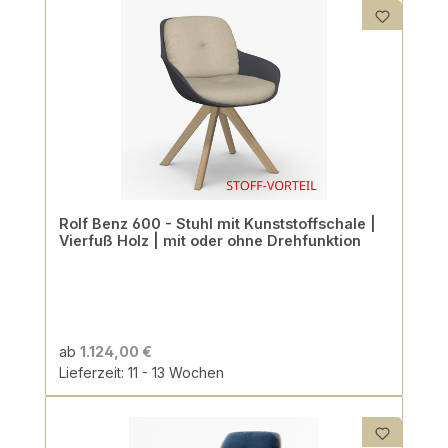
Rolf Benz 600 - Stuhl mit Kunststoffschale |
Vierfuß Holz | mit oder ohne Drehfunktion
ab
1.124,00 €
Lieferzeit: 11 - 13 Wochen