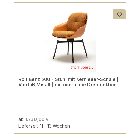
Rolf Benz 600 - Stuhl mit Kernleder-Schale |
Vierfuß Metall | mit oder ohne Drehfunktion
ab
1.730,00 €
Lieferzeit: 11 - 13 Wochen