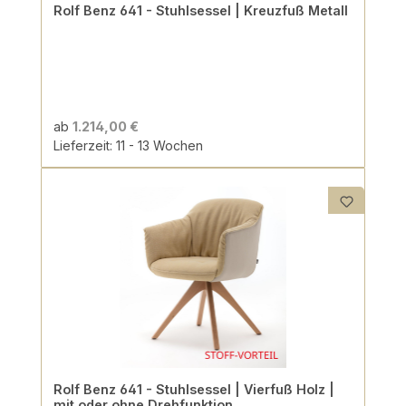
Rolf Benz 641 - Stuhlsessel | Kreuzfuß Metall
ab
1.214,00 €
Lieferzeit: 11 - 13 Wochen
Rolf Benz 641 - Stuhlsessel | Vierfuß Holz |
mit oder ohne Drehfunktion