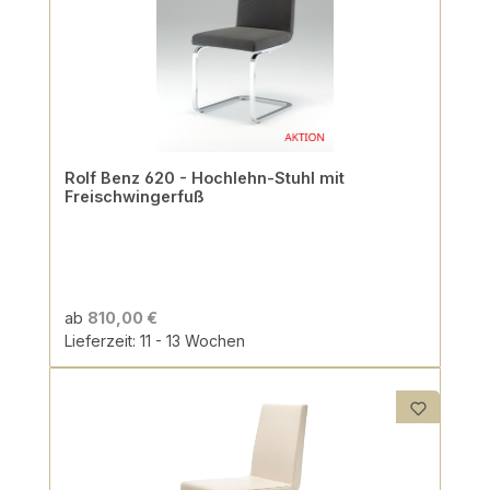
Rolf Benz 620 - Hochlehn-Stuhl mit
Freischwingerfuß
ab
810,00 €
Lieferzeit: 11 - 13 Wochen