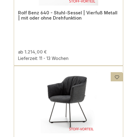
Rolf Benz 640 - Stuhl-Sessel | Vierfuß Metall
| mit oder ohne Drehfunktion
ab
1.214,00 €
Lieferzeit: 11 - 13 Wochen