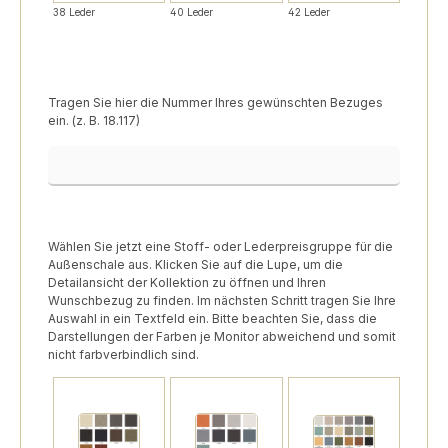
38 Leder
40 Leder
42 Leder
Tragen Sie hier die Nummer Ihres gewünschten Bezuges
ein. (z. B. 18.117)
Korpus-Stuhl Bezugsnummer
Wählen Sie jetzt eine Stoff- oder Lederpreisgruppe für die
Außenschale aus. Klicken Sie auf die Lupe, um die
Detailansicht der Kollektion zu öffnen und Ihren
Wunschbezug zu finden. Im nächsten Schritt tragen Sie Ihre
Auswahl in ein Textfeld ein. Bitte beachten Sie, dass die
Darstellungen der Farben je Monitor abweichend und somit
nicht farbverbindlich sind.