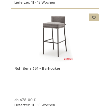
Lieferzeit: 11 - 13 Wochen
Rolf Benz 651 - Barhocker
ab
678,00 €
Lieferzeit: 11 - 13 Wochen