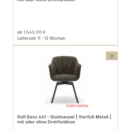
ab
1.543,00 €
Lieferzeit: 11 - 13 Wochen
Rolf Benz 641 - Stuhlsessel | Vierfuß Metall |
mit oder ohne Drehfunktion