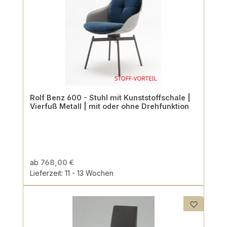
Rolf Benz 600 - Stuhl mit Kunststoffschale |
Vierfuß Metall | mit oder ohne Drehfunktion
ab
768,00 €
Lieferzeit: 11 - 13 Wochen