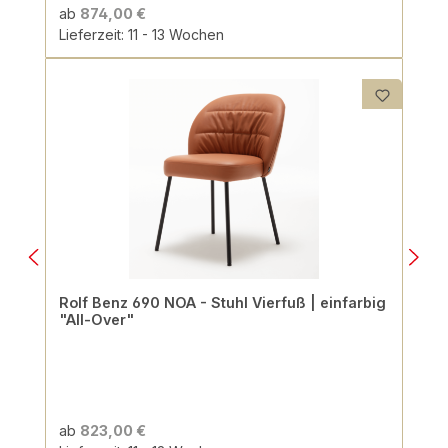
ab
874,00 €
Lieferzeit: 11 - 13 Wochen
Rolf Benz 690 NOA - Stuhl Vierfuß | einfarbig
"All-Over"
ab
823,00 €