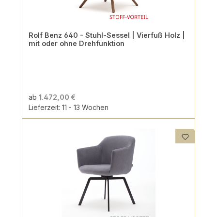
Rolf Benz 640 - Stuhl-Sessel | Vierfuß Holz |
mit oder ohne Drehfunktion
ab
1.472,00 €
Lieferzeit: 11 - 13 Wochen