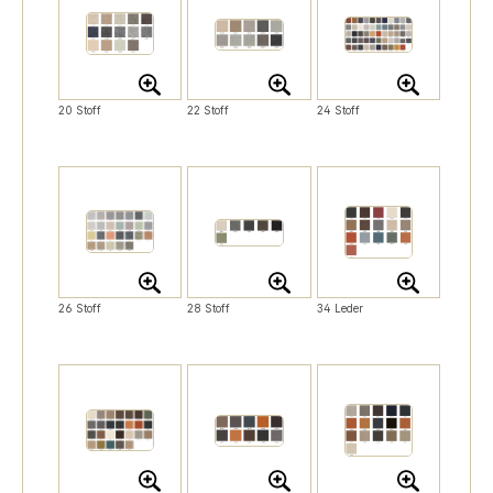
20 Stoff
22 Stoff
24 Stoff
26 Stoff
28 Stoff
34 Leder