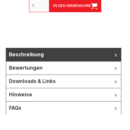
IN DEN WARENKORB
Beschreibung
Bewertungen
Downloads & Links
Hinweise
FAQs