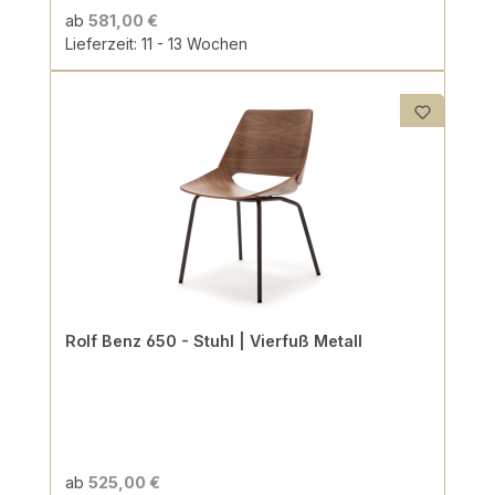
ab
581,00 €
Lieferzeit: 11 - 13 Wochen
Rolf Benz 650 - Stuhl | Vierfuß Metall
ab
525,00 €