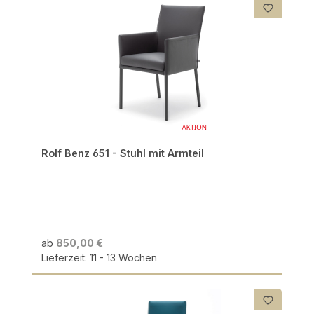
Rolf Benz 651 - Stuhl mit Armteil
ab
850,00 €
Lieferzeit: 11 - 13 Wochen