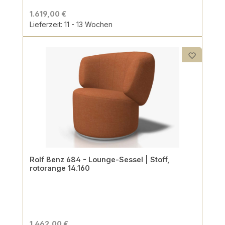
1.619,00 €
Lieferzeit: 11 - 13 Wochen
Rolf Benz 684 - Lounge-Sessel | Stoff,
rotorange 14.160
1.462,00 €