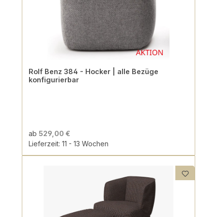
Rolf Benz 384 - Hocker | alle Bezüge
konfigurierbar
ab
529,00 €
Lieferzeit: 11 - 13 Wochen