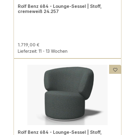
Rolf Benz 684 - Lounge-Sessel | Stoff,
cremeweiß 24.257
1.719,00 €
Lieferzeit: 11 - 13 Wochen
Rolf Benz 684 - Lounge-Sessel | Stoff,