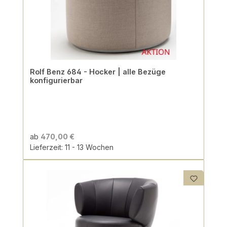
Rolf Benz 684 - Hocker | alle Bezüge
konfigurierbar
ab
470,00 €
Lieferzeit: 11 - 13 Wochen