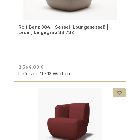
Rolf Benz 384 - Sessel (Loungesessel) |
Leder, beigegrau 38.732
2.564,00 €
Lieferzeit: 11 - 13 Wochen