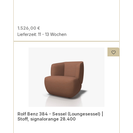
1.526,00 €
Lieferzeit: 11 - 13 Wochen
Rolf Benz 384 - Sessel (Loungesessel) |
Stoff, signalorange 28.400