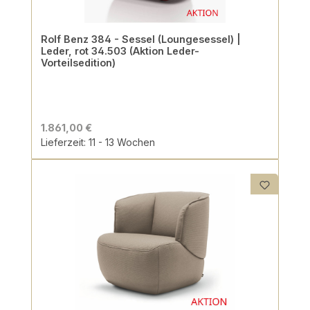
Rolf Benz 384 - Sessel (Loungesessel) |
Leder, rot 34.503 (Aktion Leder-
Vorteilsedition)
1.861,00 €
Lieferzeit: 11 - 13 Wochen