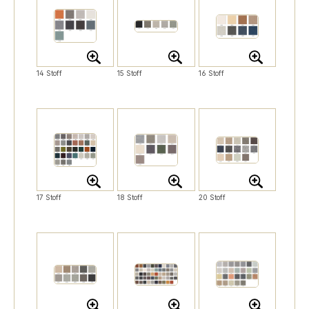
14 Stoff
15 Stoff
16 Stoff
17 Stoff
18 Stoff
20 Stoff