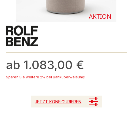
ab 1.083,00 €
Sparen Sie weitere 2% bei Banküberweisung!
JETZT KONFIGURIEREN