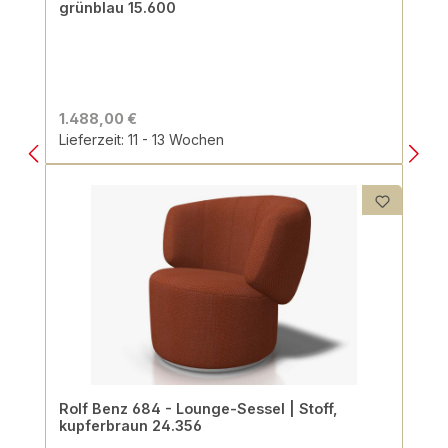
grünblau 15.600
1.488,00 €
Lieferzeit: 11 - 13 Wochen
Rolf Benz 684 - Lounge-Sessel | Stoff,
kupferbraun 24.356