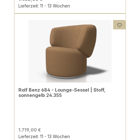
Lieferzeit: 11 - 13 Wochen
Rolf Benz 684 - Lounge-Sessel | Stoff,
sonnengelb 24.355
1.719,00 €
Lieferzeit: 11 - 13 Wochen