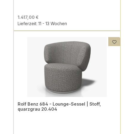
1.417,00 €
Lieferzeit: 11 - 13 Wochen
Rolf Benz 684 - Lounge-Sessel | Stoff,
quarzgrau 20.404