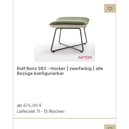
Rolf Benz 383 - Hocker | zweifarbig | alle
Bezüge konfigurierbar
ab
674,00 €
Lieferzeit: 11 - 13 Wochen