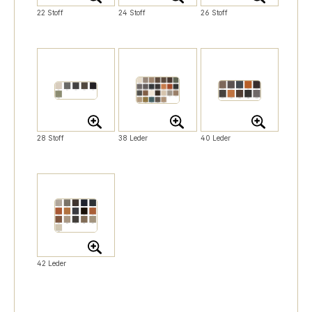
22 Stoff
24 Stoff
26 Stoff
28 Stoff
38 Leder
40 Leder
42 Leder