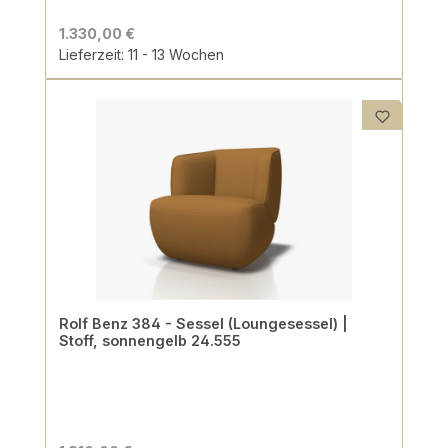
1.330,00 €
Lieferzeit: 11 - 13 Wochen
Rolf Benz 384 - Sessel (Loungesessel) |
Stoff, sonnengelb 24.555