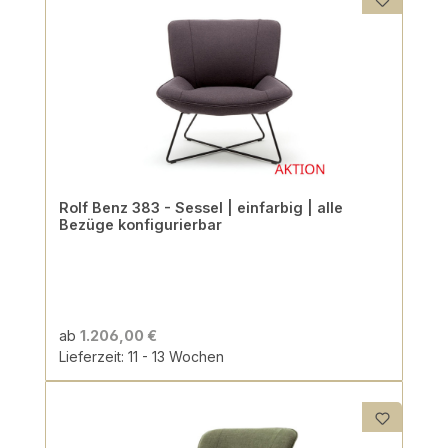
Rolf Benz 383 - Sessel | einfarbig | alle
Bezüge konfigurierbar
ab
1.206,00 €
Lieferzeit: 11 - 13 Wochen