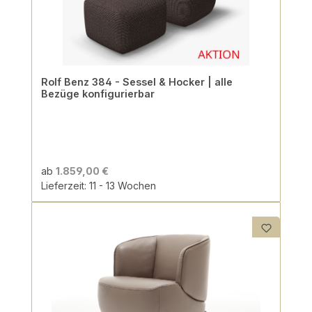
Rolf Benz 384 - Sessel & Hocker | alle
Bezüge konfigurierbar
ab
1.859,00 €
Lieferzeit: 11 - 13 Wochen