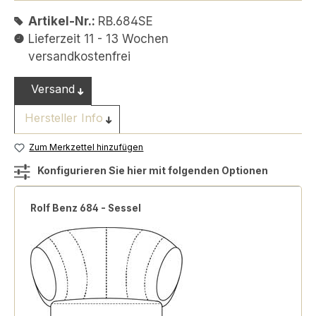
Artikel-Nr.:
RB.684SE
Lieferzeit 11 - 13 Wochen
versandkostenfrei
Versand
Hersteller Info
Zum Merkzettel hinzufügen
Konfigurieren Sie hier mit folgenden Optionen
Rolf Benz 684 - Sessel