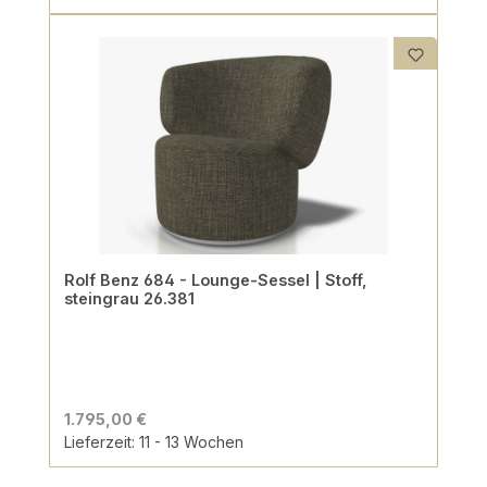
Rolf Benz 684 - Lounge-Sessel | Stoff,
steingrau 26.381
1.795,00 €
Lieferzeit: 11 - 13 Wochen