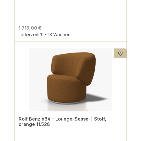
1.719,00 €
Lieferzeit: 11 - 13 Wochen
Rolf Benz 684 - Lounge-Sessel | Stoff,
orange 11.528