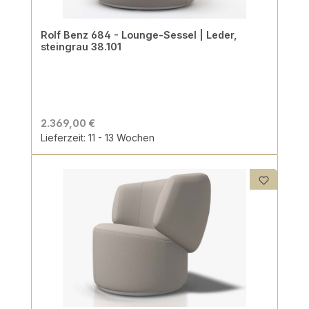
Rolf Benz 684 - Lounge-Sessel | Leder,
steingrau 38.101
2.369,00 €
Lieferzeit: 11 - 13 Wochen