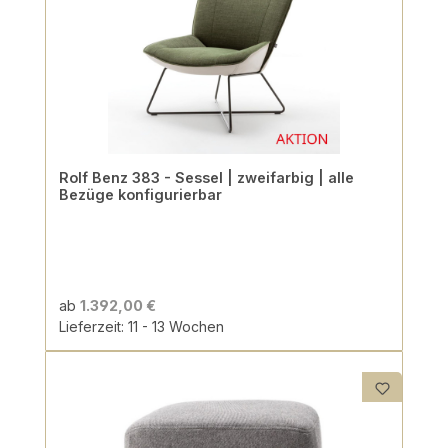
Rolf Benz 383 - Sessel | zweifarbig | alle
Bezüge konfigurierbar
ab
1.392,00 €
Lieferzeit: 11 - 13 Wochen