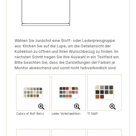
Wählen Sie zunächst eine Stoff- oder Lederpreisgruppe
aus. Klicken Sie auf die Lupe, um die Detailansicht der
Kollektion zu öffnen und Ihren Wunschbezug zu finden. Im
nächsten Schritt tragen Sie Ihre Auswahl in ein Textfeld ein.
Bitte beachten Sie, dass die Darstellungen der Farben je
Monitor abweichend und somit nicht farbverbindlich sind.
Colors of Rolf Benz
Leder Vorteilsedition
11 Stoff