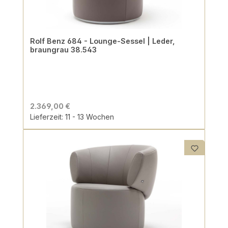
Rolf Benz 684 - Lounge-Sessel | Leder,
braungrau 38.543
2.369,00 €
Lieferzeit: 11 - 13 Wochen