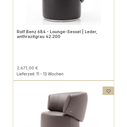
Rolf Benz 684 - Lounge-Sessel | Leder,
anthrazitgrau 42.200
2.671,00 €
Lieferzeit: 11 - 13 Wochen