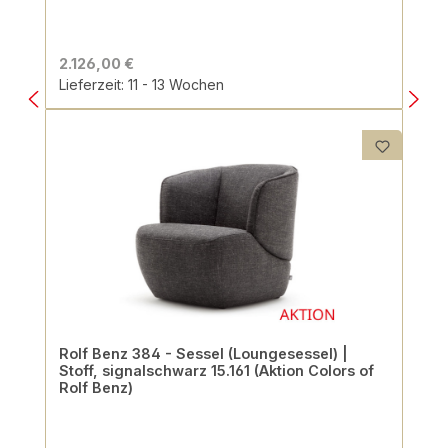
2.126,00 €
Lieferzeit: 11 - 13 Wochen
Rolf Benz 384 - Sessel (Loungesessel) |
Stoff, signalschwarz 15.161 (Aktion Colors of
Rolf Benz)