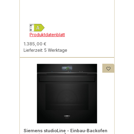
Produktdatenblatt
1.385,00 €
Lieferzeit: 5 Werktage
Siemens studioLine - Einbau-Backofen