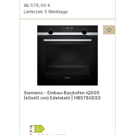
Ab
578,00 €
Lieferzeit: 5 Werktage
Siemens - Einbau-Backofen iQ500
(60x60 cm) Edelstahl | HB578GES3