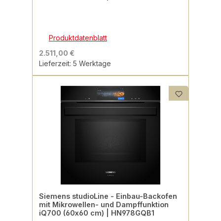
Produktdatenblatt
2.511,00 €
Lieferzeit: 5 Werktage
Siemens studioLine - Einbau-Backofen
mit Mikrowellen- und Dampffunktion
iQ700 (60x60 cm) | HN978GQB1