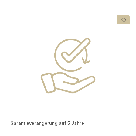
Garantieverängerung auf 5 Jahre