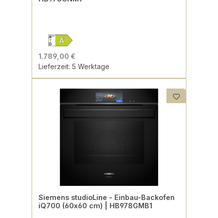
1.789,00 €
Lieferzeit: 5 Werktage
Siemens studioLine - Einbau-Backofen
iQ700 (60x60 cm) | HB978GMB1