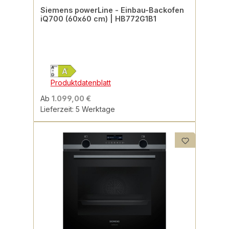
Siemens powerLine - Einbau-Backofen
iQ700 (60x60 cm) | HB772G1B1
Produktdatenblatt
Ab
1.099,00 €
Lieferzeit: 5 Werktage