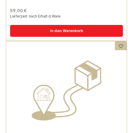
59,00 €
Lieferzeit: nach Erhalt d.Ware
In den Warenkorb