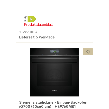
Produktdatenblatt
1.599,00 €
Lieferzeit: 5 Werktage
Siemens studioLine - Einbau-Backofen
iQ700 (60x60 cm) | HB976GMB1