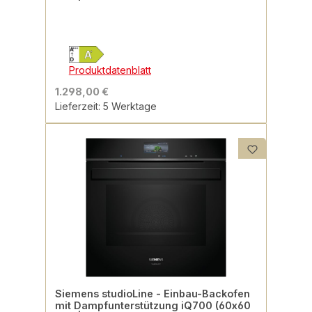
Produktdatenblatt
1.298,00 €
Lieferzeit: 5 Werktage
Siemens studioLine - Einbau-Backofen
mit Dampfunterstützung iQ700 (60x60