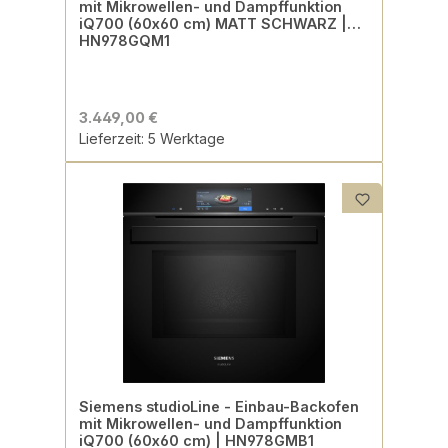
mit Mikrowellen- und Dampffunktion
iQ700 (60x60 cm) MATT SCHWARZ |
HN978GQM1
3.449,00 €
Lieferzeit: 5 Werktage
Siemens studioLine - Einbau-Backofen
mit Mikrowellen- und Dampffunktion
iQ700 (60x60 cm) | HN978GMB1