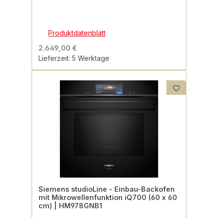
Produktdatenblatt
2.649,00 €
Lieferzeit: 5 Werktage
Siemens studioLine - Einbau-Backofen
mit Mikrowellenfunktion iQ700 (60 x 60
cm) | HM978GNB1