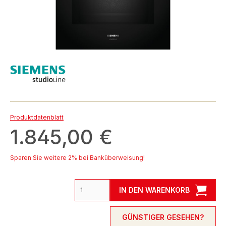
Produktdatenblatt
1.845,00 €
Sparen Sie weitere 2% bei Banküberweisung!
IN DEN WARENKORB
GÜNSTIGER GESEHEN?