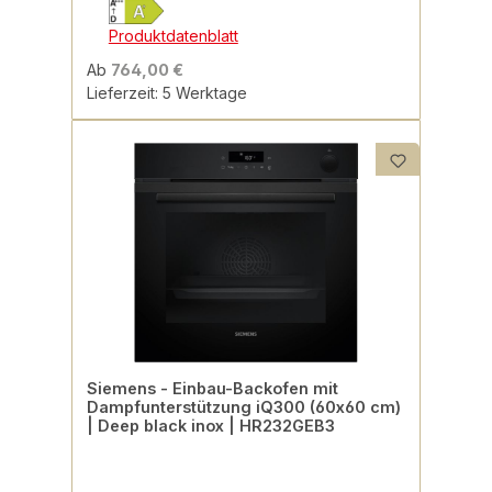
Produktdatenblatt
Ab
764,00 €
Lieferzeit: 5 Werktage
Siemens - Einbau-Backofen mit
Dampfunterstützung iQ300 (60x60 cm)
| Deep black inox | HR232GEB3