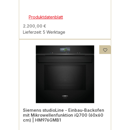
Produktdatenblatt
2.200,00 €
Lieferzeit: 5 Werktage
Siemens studioLine - Einbau-Backofen
mit Mikrowellenfunktion iQ700 (60x60
cm) | HM976GMB1