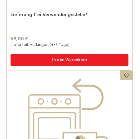
Lieferung frei Verwendungsstelle*
59,00 €
Lieferzeit: verlängert (4-7 Tage)
In den Warenkorb