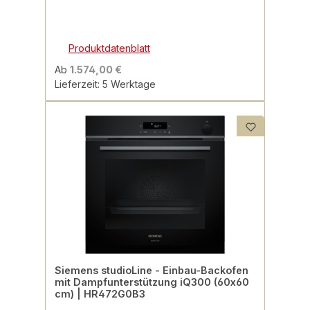
Produktdatenblatt
Ab
1.574,00 €
Lieferzeit: 5 Werktage
Siemens studioLine - Einbau-Backofen
mit Dampfunterstützung iQ300 (60x60
cm) | HR472G0B3