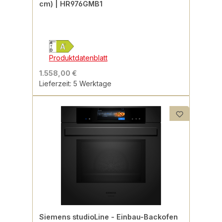
cm) | HR976GMB1
Produktdatenblatt
1.558,00 €
Lieferzeit: 5 Werktage
Siemens studioLine - Einbau-Backofen