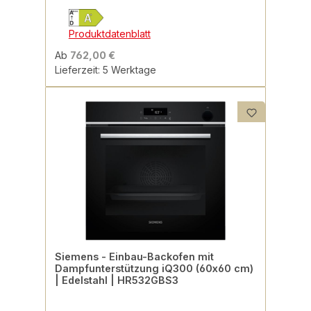
Produktdatenblatt
Ab
762,00 €
Lieferzeit: 5 Werktage
Siemens - Einbau-Backofen mit
Dampfunterstützung iQ300 (60x60 cm)
| Edelstahl | HR532GBS3