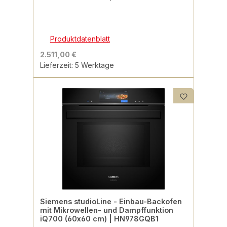
Produktdatenblatt
2.511,00 €
Lieferzeit: 5 Werktage
Siemens studioLine - Einbau-Backofen
mit Mikrowellen- und Dampffunktion
iQ700 (60x60 cm) | HN978GQB1