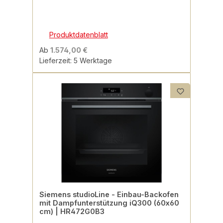
Produktdatenblatt
Ab
1.574,00 €
Lieferzeit: 5 Werktage
Siemens studioLine - Einbau-Backofen
mit Dampfunterstützung iQ300 (60x60
cm) | HR472G0B3