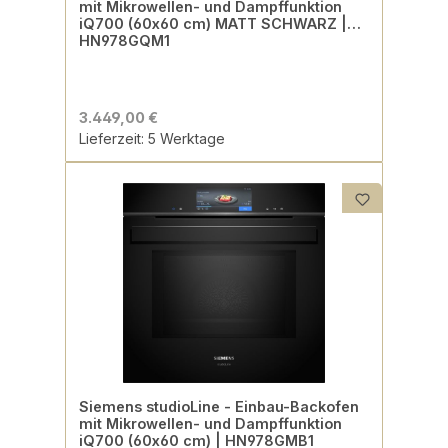
mit Mikrowellen- und Dampffunktion
iQ700 (60x60 cm) MATT SCHWARZ |
HN978GQM1
3.449,00 €
Lieferzeit: 5 Werktage
Siemens studioLine - Einbau-Backofen
mit Mikrowellen- und Dampffunktion
iQ700 (60x60 cm) | HN978GMB1