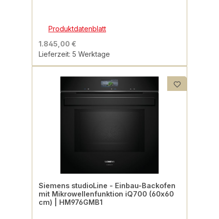
Produktdatenblatt
1.845,00 €
Lieferzeit: 5 Werktage
Siemens studioLine - Einbau-Backofen
mit Mikrowellenfunktion iQ700 (60x60
cm) | HM976GMB1