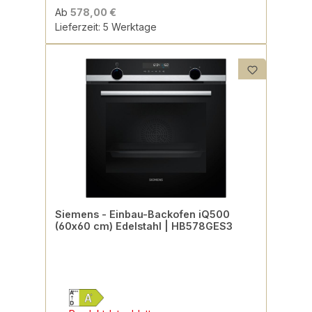
Ab
578,00 €
Lieferzeit: 5 Werktage
Siemens - Einbau-Backofen iQ500
(60x60 cm) Edelstahl | HB578GES3