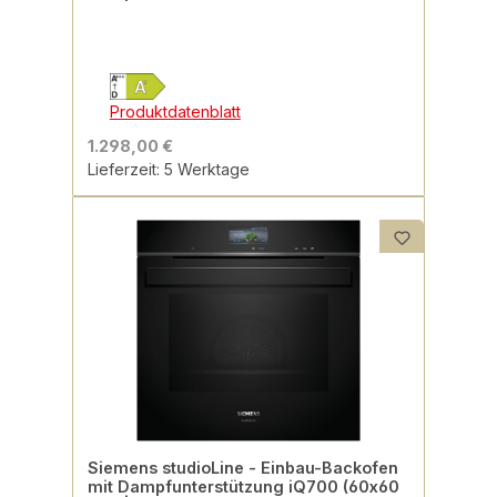
Produktdatenblatt
1.298,00 €
Lieferzeit: 5 Werktage
Siemens studioLine - Einbau-Backofen
mit Dampfunterstützung iQ700 (60x60