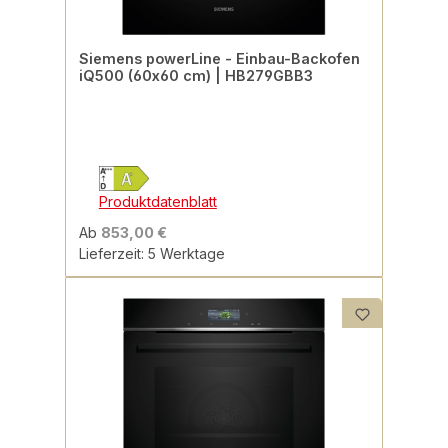
Siemens powerLine - Einbau-Backofen
iQ500 (60x60 cm) | HB279GBB3
Produktdatenblatt
Ab
853,00 €
Lieferzeit: 5 Werktage