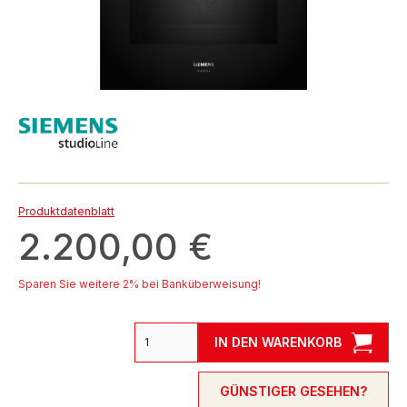
Produktdatenblatt
2.200,00 €
Sparen Sie weitere 2% bei Banküberweisung!
IN DEN WARENKORB
GÜNSTIGER GESEHEN?