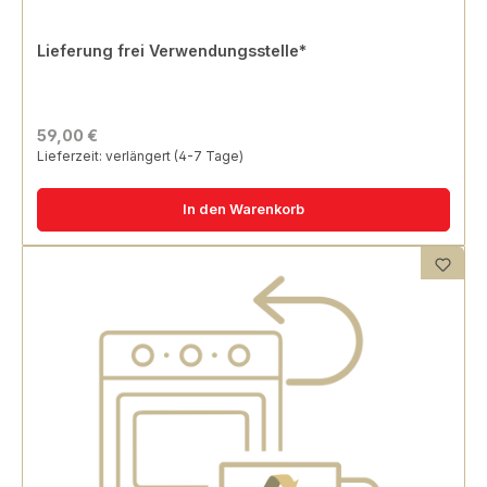
Lieferung frei Verwendungsstelle*
59,00 €
Lieferzeit: verlängert (4-7 Tage)
In den Warenkorb