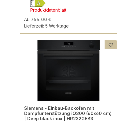
Produktdatenblatt
Ab
764,00 €
Lieferzeit: 5 Werktage
Siemens - Einbau-Backofen mit
Dampfunterstützung iQ300 (60x60 cm)
| Deep black inox | HR232GEB3