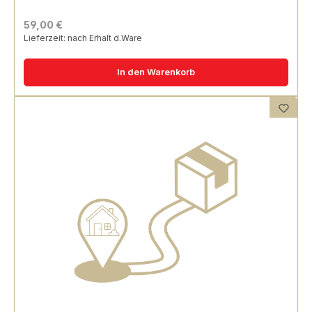
59,00 €
Lieferzeit: nach Erhalt d.Ware
In den Warenkorb