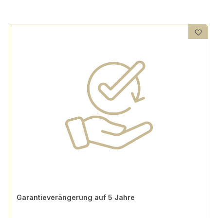
Garantieverängerung auf 5 Jahre