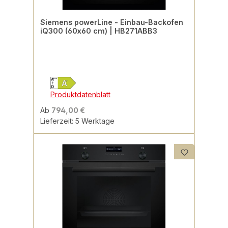
Siemens powerLine - Einbau-Backofen
iQ300 (60x60 cm) | HB271ABB3
Produktdatenblatt
Ab
794,00 €
Lieferzeit: 5 Werktage