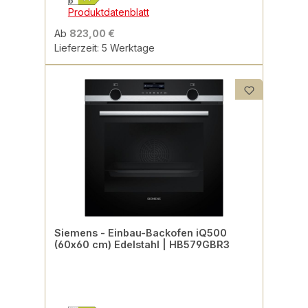
Produktdatenblatt
Ab
823,00 €
Lieferzeit: 5 Werktage
Siemens - Einbau-Backofen iQ500
(60x60 cm) Edelstahl | HB579GBR3