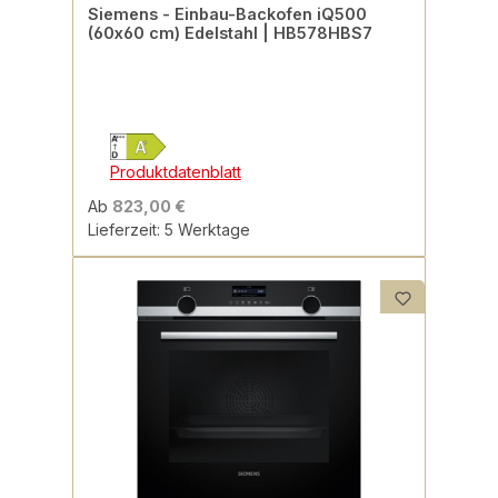
Siemens - Einbau-Backofen iQ500
(60x60 cm) Edelstahl | HB578HBS7
Produktdatenblatt
Ab
823,00 €
Lieferzeit: 5 Werktage