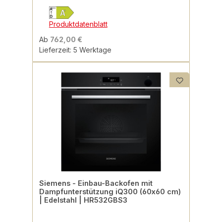
Produktdatenblatt
Ab
762,00 €
Lieferzeit: 5 Werktage
Siemens - Einbau-Backofen mit
Dampfunterstützung iQ300 (60x60 cm)
| Edelstahl | HR532GBS3