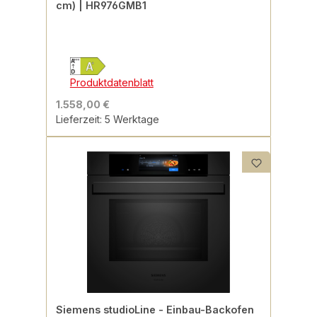
cm) | HR976GMB1
Produktdatenblatt
1.558,00 €
Lieferzeit: 5 Werktage
Siemens studioLine - Einbau-Backofen