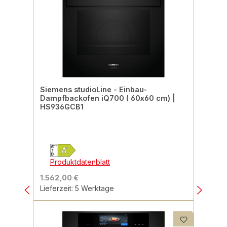
Siemens studioLine - Einbau-
Dampfbackofen iQ700 ( 60x60 cm) |
HS936GCB1
Produktdatenblatt
1.562,00 €
Lieferzeit: 5 Werktage