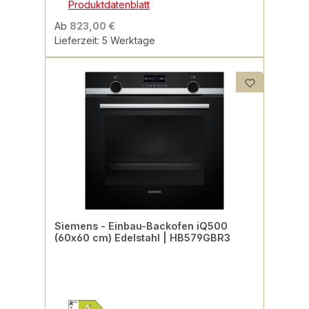
Produktdatenblatt
Ab
823,00 €
Lieferzeit: 5 Werktage
Siemens - Einbau-Backofen iQ500
(60x60 cm) Edelstahl | HB579GBR3