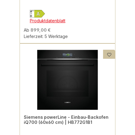
Produktdatenblatt
Ab
899,00 €
Lieferzeit: 5 Werktage
Siemens powerLine - Einbau-Backofen
iQ700 (60x60 cm) | HB772G1B1