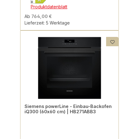
Produktdatenblatt
Ab
764,00 €
Lieferzeit: 5 Werktage
Siemens powerLine - Einbau-Backofen
iQ300 (60x60 cm) | HB271ABB3