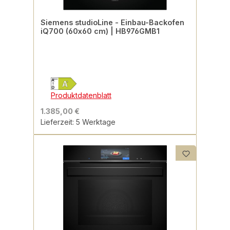
Siemens studioLine - Einbau-Backofen
iQ700 (60x60 cm) | HB976GMB1
Produktdatenblatt
1.385,00 €
Lieferzeit: 5 Werktage