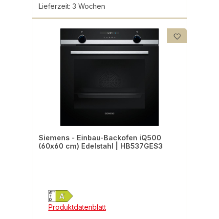
Lieferzeit: 3 Wochen
Siemens - Einbau-Backofen iQ500
(60x60 cm) Edelstahl | HB537GES3
Produktdatenblatt