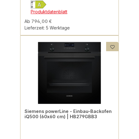
Produktdatenblatt
Ab
794,00 €
Lieferzeit: 5 Werktage
Siemens powerLine - Einbau-Backofen
iQ500 (60x60 cm) | HB279GBB3