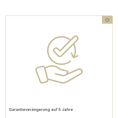
Garantieverängerung auf 5 Jahre