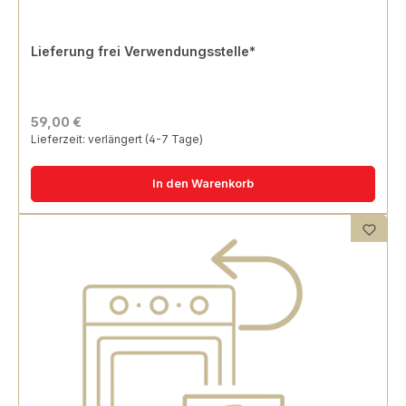
Lieferung frei Verwendungsstelle*
59,00 €
Lieferzeit: verlängert (4-7 Tage)
In den Warenkorb