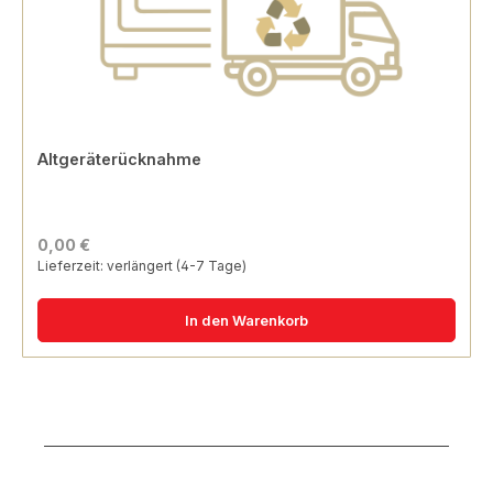
Altgeräterücknahme
0,00 €
Lieferzeit: verlängert (4-7 Tage)
In den Warenkorb