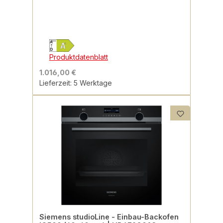
Produktdatenblatt
1.016,00 €
Lieferzeit: 5 Werktage
Siemens studioLine - Einbau-Backofen