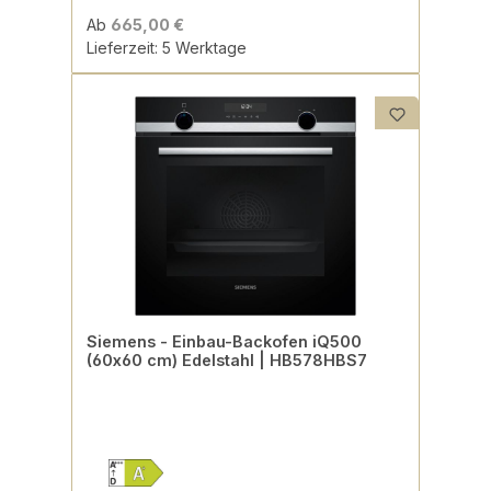
Ab
665,00 €
Lieferzeit: 5 Werktage
Siemens - Einbau-Backofen iQ500
(60x60 cm) Edelstahl | HB578HBS7