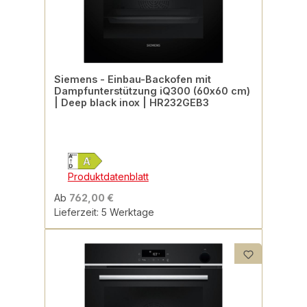
Siemens - Einbau-Backofen mit
Dampfunterstützung iQ300 (60x60 cm)
| Deep black inox | HR232GEB3
Produktdatenblatt
Ab
762,00 €
Lieferzeit: 5 Werktage