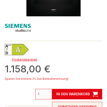
Produktdatenblatt
1.158,00 €
Sparen Sie weitere 2% bei Banküberweisung!
IN DEN WARENKORB
GÜNSTIGER GESEHEN?