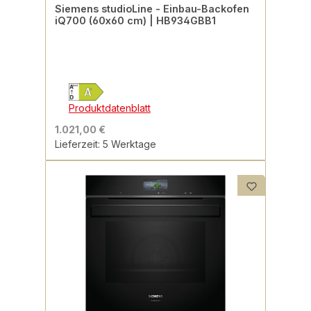
Siemens studioLine - Einbau-Backofen
iQ700 (60x60 cm) | HB934GBB1
Produktdatenblatt
1.021,00 €
Lieferzeit: 5 Werktage