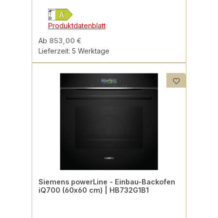
Produktdatenblatt
Ab
853,00 €
Lieferzeit: 5 Werktage
Siemens powerLine - Einbau-Backofen
iQ700 (60x60 cm) | HB732G1B1