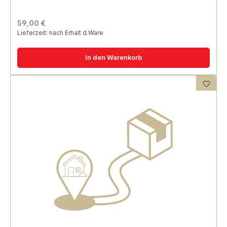
59,00 €
Lieferzeit: nach Erhalt d.Ware
In den Warenkorb